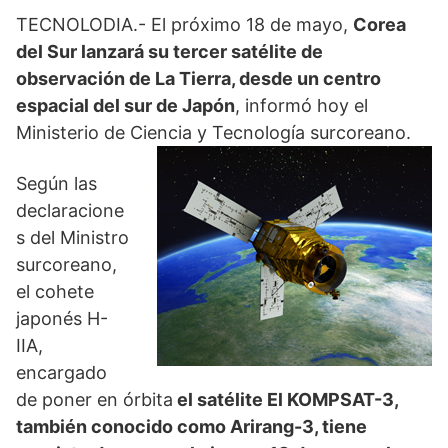
TECNOLODIA.- El próximo 18 de mayo,
Corea
del Sur lanzará su tercer satélite de
observación de La Tierra, desde un centro
espacial del sur de Japón
, informó hoy el
Ministerio de Ciencia y Tecnología surcoreano.
Según las
declaracione
s del Ministro
surcoreano,
el cohete
japonés H-
IIA,
encargado
de poner en órbita
el satélite El KOMPSAT-3,
también conocido como Arirang-3, tiene