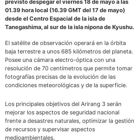
previsto despegar el viernes 18 de mayo a las
01.39 hora local (16.39 GMT del 17 de mayo)
desde el Centro Espacial de la isla de
Tanegashima, al sur de la isla nipona de Kyushu.
El satélite de observación operará en la órbita
baja terrestre a unos 685 kilómetros del planeta.
Posee una cámara electro-óptica con una
resolución de 70 centímetros que permite tomar
fotografías precisas de la evolución de las
condiciones meteorológicas y de la superficie.
Los principales objetivos del Arirang 3 serán
mejorar los aspectos de seguridad nacional
frente a desastres naturales, optimizar la gestión
de recursos y supervisar aspectos
medioambientales.