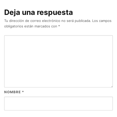
Deja una respuesta
Tu dirección de correo electrónico no será publicada.
Los campos
obligatorios están marcados con
*
NOMBRE
*