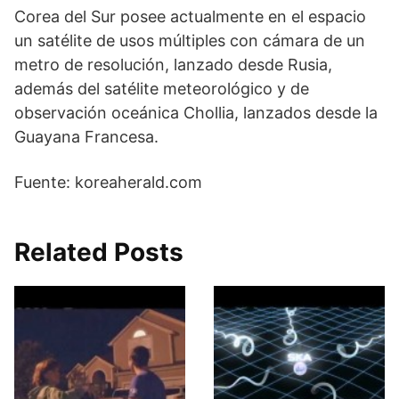
Corea del Sur posee actualmente en el espacio
un satélite de usos múltiples con cámara de un
metro de resolución, lanzado desde Rusia,
además del satélite meteorológico y de
observación oceánica Chollia, lanzados desde la
Guayana Francesa.
Fuente: koreaherald.com
Related Posts