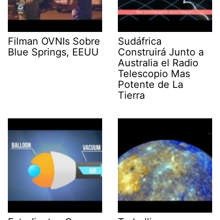
Filman OVNIs Sobre
Sudáfrica
Blue Springs, EEUU
Construirá Junto a
Australia el Radio
Telescopio Mas
Potente de La
Tierra