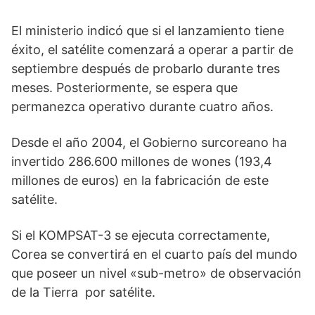
El ministerio indicó que si el lanzamiento tiene
éxito, el satélite comenzará a operar a partir de
septiembre después de probarlo durante tres
meses. Posteriormente, se espera que
permanezca operativo durante cuatro años.
Desde el año 2004, el Gobierno surcoreano ha
invertido 286.600 millones de wones (193,4
millones de euros) en la fabricación de este
satélite.
Si el KOMPSAT-3 se ejecuta correctamente,
Corea se convertirá en el cuarto país del mundo
que poseer un nivel «sub-metro» de observación
de la Tierra por satélite.