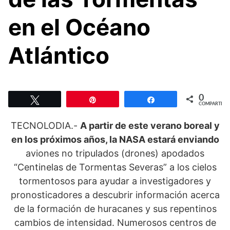
en el Océano
Atlántico
0
Twittear
Pin
Compartir
COMPARTIR
TECNOLODIA.-
A partir de este verano boreal y
en los próximos años, la NASA estará enviando
aviones no tripulados (drones) apodados
“Centinelas de Tormentas Severas” a los cielos
tormentosos para ayudar a investigadores y
pronosticadores a descubrir información acerca
de la formación de huracanes y sus repentinos
cambios de intensidad. Numerosos centros de