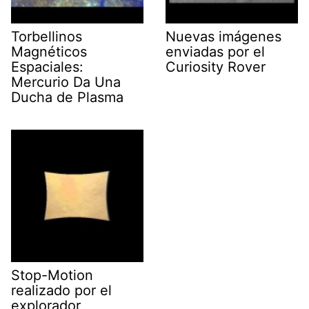
Torbellinos
Nuevas imágenes
Magnéticos
enviadas por el
Espaciales:
Curiosity Rover
Mercurio Da Una
Ducha de Plasma
Stop-Motion
realizado por el
explorador