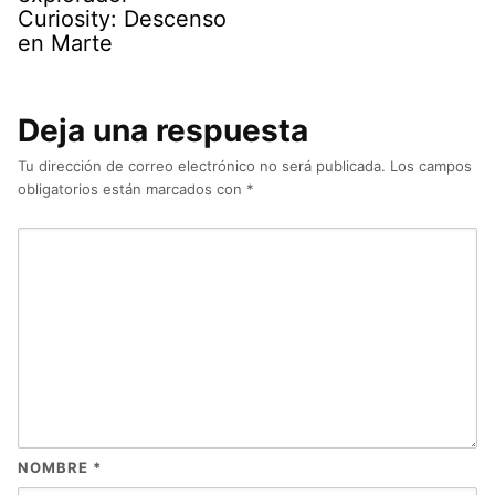
Curiosity: Descenso
en Marte
Deja una respuesta
Tu dirección de correo electrónico no será publicada.
Los campos
obligatorios están marcados con
*
NOMBRE
*