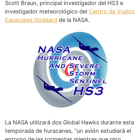
Scott Braun, principal investigador del HS3 e
investigador meteorológico del
Centro de Vuelos
Espaciales Goddard
de la NASA.
La NASA utilizará dos Global Hawks durante esta
temporada de huracanes, “un avión estudiará el
entorno de las tormentas mientras que otro