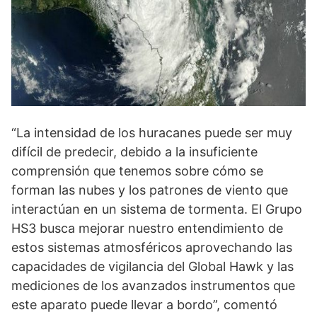
“La intensidad de los huracanes puede ser muy
difícil de predecir, debido a la insuficiente
comprensión que tenemos sobre cómo se
forman las nubes y los patrones de viento que
interactúan en un sistema de tormenta. El Grupo
HS3 busca mejorar nuestro entendimiento de
estos sistemas atmosféricos aprovechando las
capacidades de vigilancia del Global Hawk y las
mediciones de los avanzados instrumentos que
este aparato puede llevar a bordo”, comentó