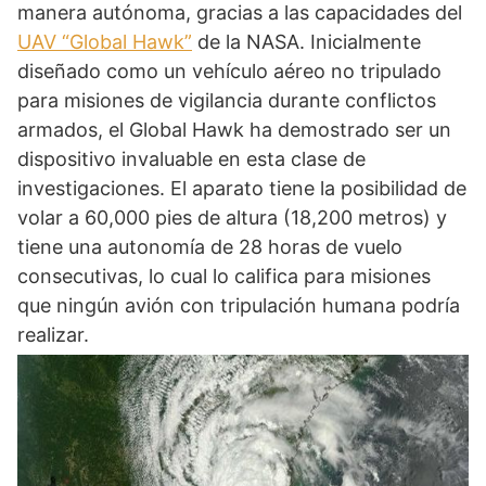
manera autónoma, gracias a las capacidades del
UAV “Global Hawk”
de la NASA. Inicialmente
diseñado como un vehículo aéreo no tripulado
para misiones de vigilancia durante conflictos
armados, el Global Hawk ha demostrado ser un
dispositivo invaluable en esta clase de
investigaciones. El aparato tiene la posibilidad de
volar a 60,000 pies de altura (18,200 metros) y
tiene una autonomía de 28 horas de vuelo
consecutivas, lo cual lo califica para misiones
que ningún avión con tripulación humana podría
realizar.