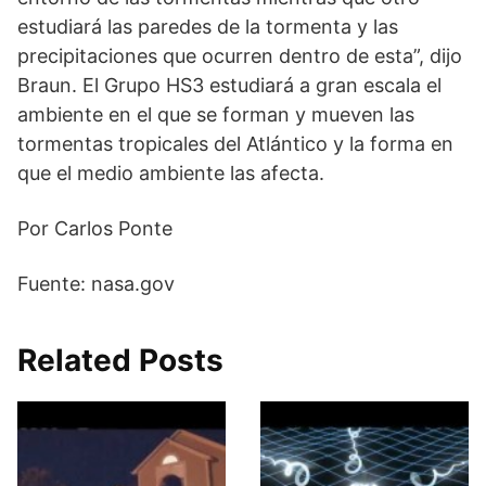
estudiará las paredes de la tormenta y las
precipitaciones que ocurren dentro de esta”, dijo
Braun. El Grupo HS3 estudiará a gran escala el
ambiente en el que se forman y mueven las
tormentas tropicales del Atlántico y la forma en
que el medio ambiente las afecta.
Por Carlos Ponte
Fuente: nasa.gov
Related Posts