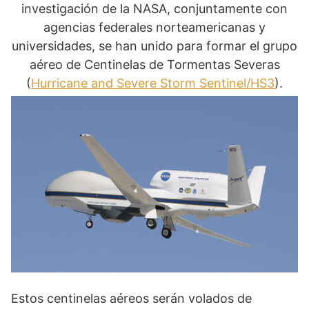
investigación de la NASA, conjuntamente con
agencias federales norteamericanas y
universidades, se han unido para formar el grupo
aéreo de Centinelas de Tormentas Severas
(
Hurricane and Severe Storm Sentinel/HS3
).
Estos centinelas aéreos serán volados de