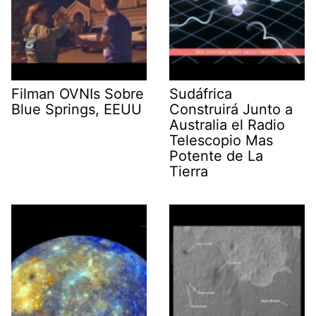
Filman OVNIs Sobre
Sudáfrica
Blue Springs, EEUU
Construirá Junto a
Australia el Radio
Telescopio Mas
Potente de La
Tierra