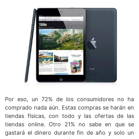
Por eso, un 72% de los consumidores no ha
comprado nada aún. Estas compras se harán en
tiendas físicas, con todo y las ofertas de las
tiendas online. Otro 21% no sabe en que se
gastará el dinero durante fin de año y solo un