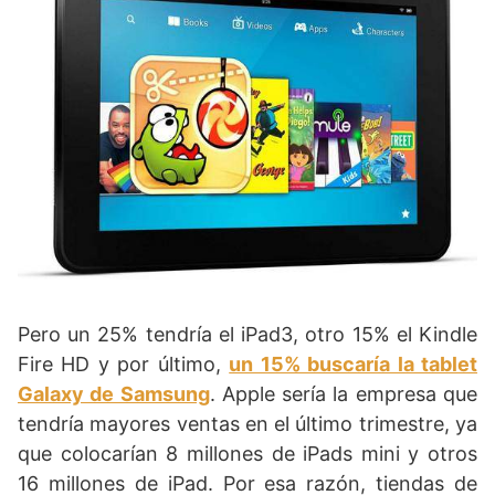
Pero un 25% tendría el iPad3, otro 15% el Kindle
Fire HD y por último,
un 15% buscaría la tablet
Galaxy de Samsung
. Apple sería la empresa que
tendría mayores ventas en el último trimestre, ya
que colocarían 8 millones de iPads mini y otros
16 millones de iPad. Por esa razón, tiendas de