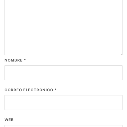
NOMBRE
*
CORREO ELECTRÓNICO
*
WEB