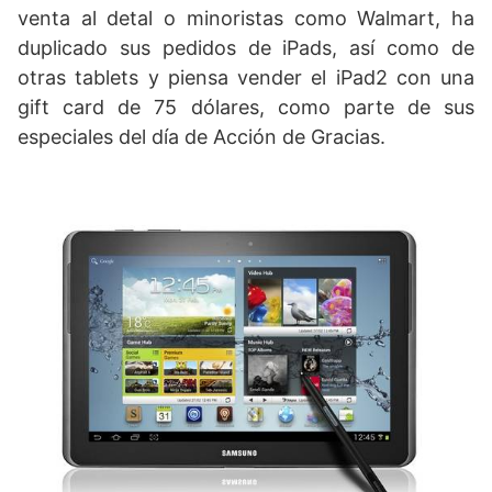
venta al detal o minoristas como Walmart, ha
duplicado sus pedidos de iPads, así como de
otras tablets y piensa vender el iPad2 con una
gift card de 75 dólares, como parte de sus
especiales del día de Acción de Gracias.