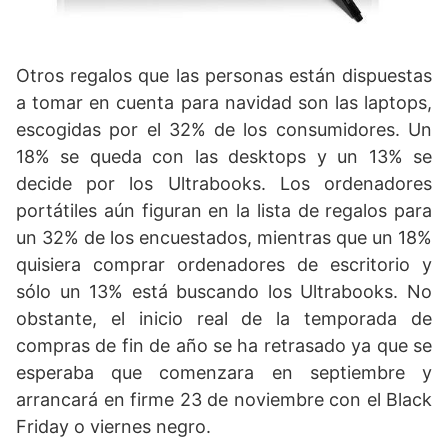
Otros regalos que las personas están dispuestas
a tomar en cuenta para navidad son las laptops,
escogidas por el 32% de los consumidores. Un
18% se queda con las desktops y un 13% se
decide por los Ultrabooks. Los ordenadores
portátiles aún figuran en la lista de regalos para
un 32% de los encuestados, mientras que un 18%
quisiera comprar ordenadores de escritorio y
sólo un 13% está buscando los Ultrabooks. No
obstante, el inicio real de la temporada de
compras de fin de año se ha retrasado ya que se
esperaba que comenzara en septiembre y
arrancará en firme 23 de noviembre con el Black
Friday o viernes negro.