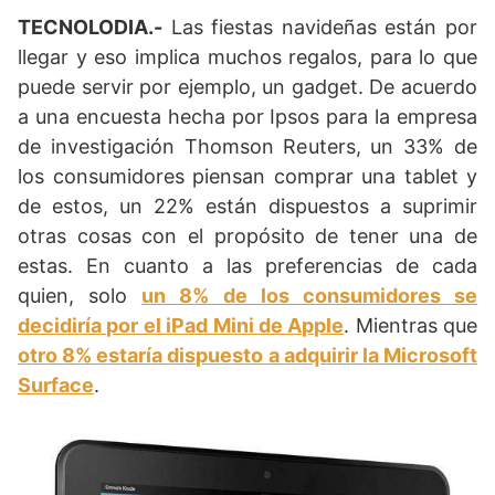
TECNOLODIA.-
Las fiestas navideñas están por
llegar y eso implica muchos regalos, para lo que
puede servir por ejemplo, un gadget. De acuerdo
a una encuesta hecha por Ipsos para la empresa
de investigación Thomson Reuters, un 33% de
los consumidores piensan comprar una tablet y
de estos, un 22% están dispuestos a suprimir
otras cosas con el propósito de tener una de
estas. En cuanto a las preferencias de cada
quien, solo
un 8% de los consumidores se
decidiría por el iPad Mini de Apple
. Mientras que
otro 8% estaría dispuesto a adquirir la Microsoft
Surface
.