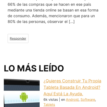
66% de las compras que se hacen en ese país
mediante una tienda online se basan en esa forma
de consumo. Además, mencionaron que para un
80% de las personas, observar el […]
Responder
LO MÁS LEÍDO
¿Quieres Construir Tu Propia
Tableta Basada En Android?
Aquí Está La Ayuda.
6k vistas
|
en
Android
,
Software
,
Tablets