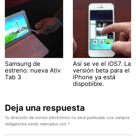
Samsung de
Así se ve el iOS7. La
estreno: nueva Ativ
versión beta para el
Tab 3
iPhone ya está
dispobible.
Deja una respuesta
Tu dirección de correo electrónico no será publicada.
Los campos
obligatorios están marcados con
*