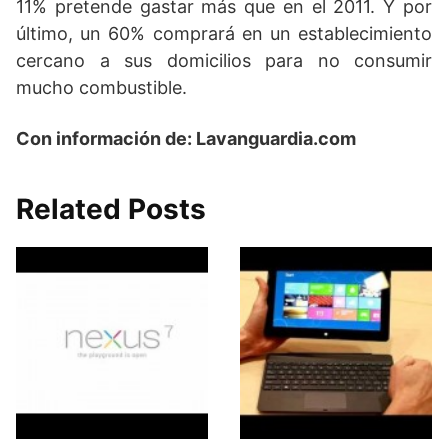
11% pretende gastar más que en el 2011. Y por
último, un 60% comprará en un establecimiento
cercano a sus domicilios para no consumir
mucho combustible.
Con información de: Lavanguardia.com
Related Posts