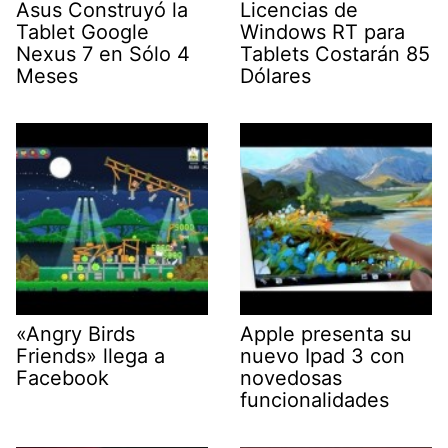
Asus Construyó la
Licencias de
Tablet Google
Windows RT para
Nexus 7 en Sólo 4
Tablets Costarán 85
Meses
Dólares
«Angry Birds
Apple presenta su
Friends» llega a
nuevo Ipad 3 con
Facebook
novedosas
funcionalidades