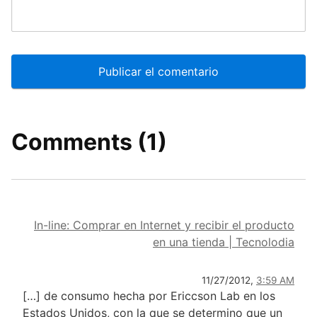
Comments (1)
In-line: Comprar en Internet y recibir el producto
en una tienda | Tecnolodia
11/27/2012,
3:59 AM
[…] de consumo hecha por Ericcson Lab en los
Estados Unidos, con la que se determino que un