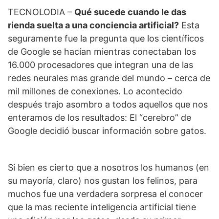
TECNOLODIA –
Qué sucede cuando le das
rienda suelta a una conciencia artificial?
Esta
seguramente fue la pregunta que los científicos
de Google se hacían mientras conectaban los
16.000 procesadores que integran una de las
redes neurales mas grande del mundo – cerca de
mil millones de conexiones. Lo acontecido
después trajo asombro a todos aquellos que nos
enteramos de los resultados: El “cerebro” de
Google decidió buscar información sobre gatos.
Si bien es cierto que a nosotros los humanos (en
su mayoría, claro) nos gustan los felinos, para
muchos fue una verdadera sorpresa el conocer
que la mas reciente inteligencia artificial tiene