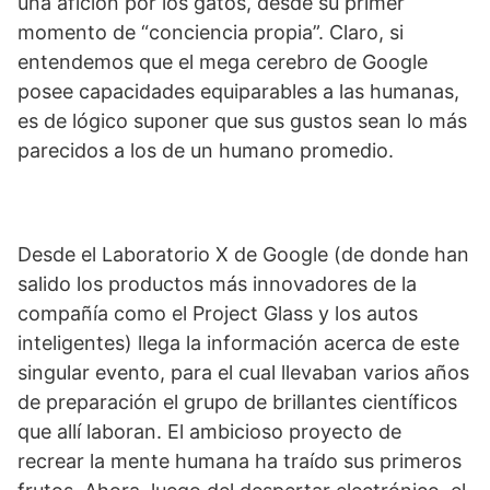
una afición por los gatos, desde su primer
momento de “conciencia propia”. Claro, si
entendemos que el mega cerebro de Google
posee capacidades equiparables a las humanas,
es de lógico suponer que sus gustos sean lo más
parecidos a los de un humano promedio.
Desde el Laboratorio X de Google (de donde han
salido los productos más innovadores de la
compañía como el Project Glass y los autos
inteligentes) llega la información acerca de este
singular evento, para el cual llevaban varios años
de preparación el grupo de brillantes científicos
que allí laboran. El ambicioso proyecto de
recrear la mente humana ha traído sus primeros