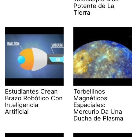
Potente de La
Tierra
Estudiantes Crean
Torbellinos
Brazo Robótico Con
Magnéticos
Inteligencia
Espaciales:
Artificial
Mercurio Da Una
Ducha de Plasma