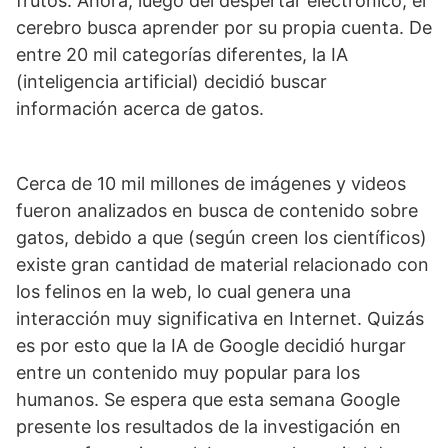
frutos. Ahora, luego del despertar electrónico, el
cerebro busca aprender por su propia cuenta. De
entre 20 mil categorías diferentes, la IA
(inteligencia artificial) decidió buscar
información acerca de gatos.
Cerca de 10 mil millones de imágenes y videos
fueron analizados en busca de contenido sobre
gatos, debido a que (según creen los científicos)
existe gran cantidad de material relacionado con
los felinos en la web, lo cual genera una
interacción muy significativa en Internet. Quizás
es por esto que la IA de Google decidió hurgar
entre un contenido muy popular para los
humanos. Se espera que esta semana Google
presente los resultados de la investigación en