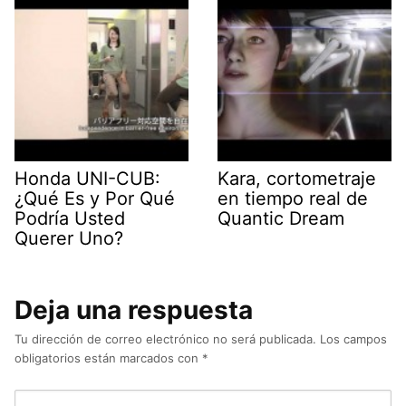
Honda UNI-CUB:
Kara, cortometraje
¿Qué Es y Por Qué
en tiempo real de
Podría Usted
Quantic Dream
Querer Uno?
Deja una respuesta
Tu dirección de correo electrónico no será publicada.
Los campos
obligatorios están marcados con
*