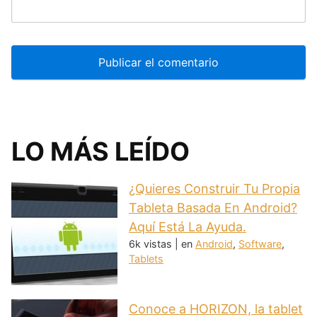
LO MÁS LEÍDO
¿Quieres Construir Tu Propia
Tableta Basada En Android?
Aquí Está La Ayuda.
6k vistas
|
en
Android
,
Software
,
Tablets
Conoce a HORIZON, la tablet