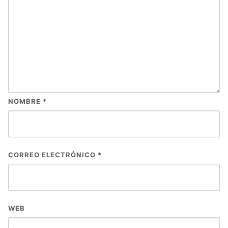
NOMBRE
*
CORREO ELECTRÓNICO
*
WEB