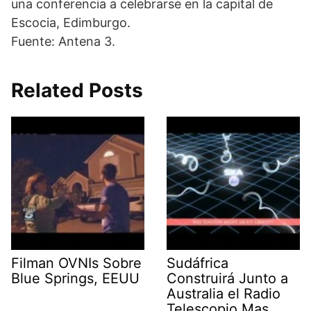
una conferencia a celebrarse en la capital de
Escocia, Edimburgo.
Fuente: Antena 3.
Related Posts
Filman OVNIs Sobre
Sudáfrica
Blue Springs, EEUU
Construirá Junto a
Australia el Radio
Telescopio Mas