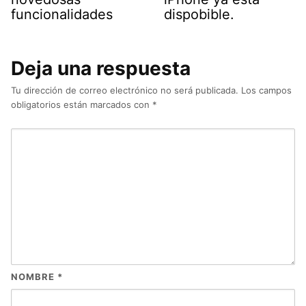
funcionalidades
dispobible.
Deja una respuesta
Tu dirección de correo electrónico no será publicada.
Los campos
obligatorios están marcados con
*
NOMBRE
*