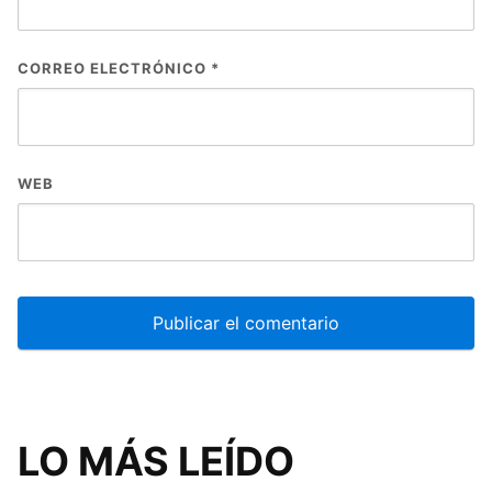
CORREO ELECTRÓNICO
*
WEB
LO MÁS LEÍDO