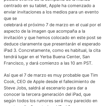
centrado en su tablet, Apple ha comenzado a
enviar invitacion
es a los medios para un evento
que se
celebrará el próximo 7 de marzo en el cual por el
aspecto de la imagen que acompaña a la
invitación y que hemos colocado en este post se
deduce claramente que presentarán el esperado
iPad 3. Concretamente, como es habitual, la cita
tendrá lugar en el Yerba Buena Center, San
Francisco, y dará comienzo a las 10 am PST.
Así que el 7 de marzo es muy probable que Tim
Cook, CEO de Apple desde el fallecimiento de
Steve Jobs, saldrá al escenario para dar a
conocer la tercera generación del iPad, que
según todos los rumores será muy parecido en