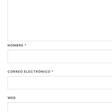
NOMBRE
*
CORREO ELECTRÓNICO
*
WEB