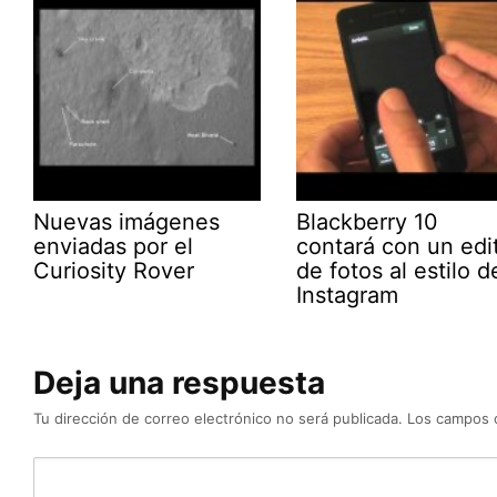
Nuevas imágenes
Blackberry 10
enviadas por el
contará con un edi
Curiosity Rover
de fotos al estilo d
Instagram
Deja una respuesta
Tu dirección de correo electrónico no será publicada.
Los campos 