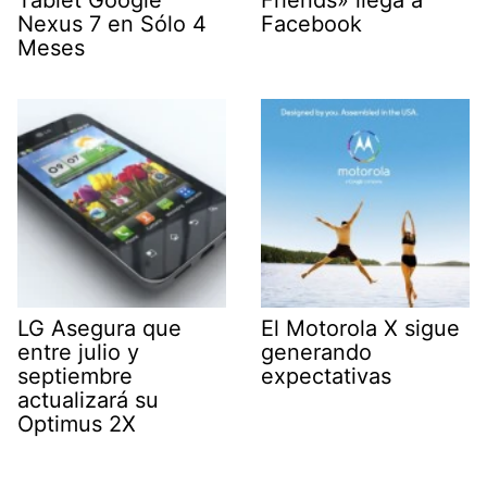
Nexus 7 en Sólo 4
Facebook
Meses
LG Asegura que
El Motorola X sigue
entre julio y
generando
septiembre
expectativas
actualizará su
Optimus 2X