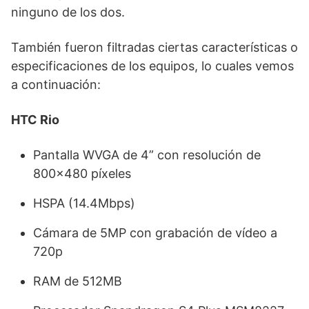
ninguno de los dos.
También fueron filtradas ciertas características o
especificaciones de los equipos, lo cuales vemos
a continuación:
HTC Rio
Pantalla WVGA de 4” con resolución de
800×480 píxeles
HSPA (14.4Mbps)
Cámara de 5MP con grabación de vídeo a
720p
RAM de 512MB