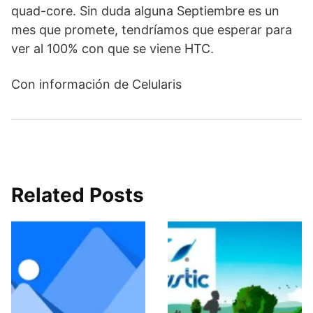
quad-core. Sin duda alguna Septiembre es un
mes que promete, tendríamos que esperar para
ver al 100% con que se viene HTC.
Con información de Celularis
Related Posts