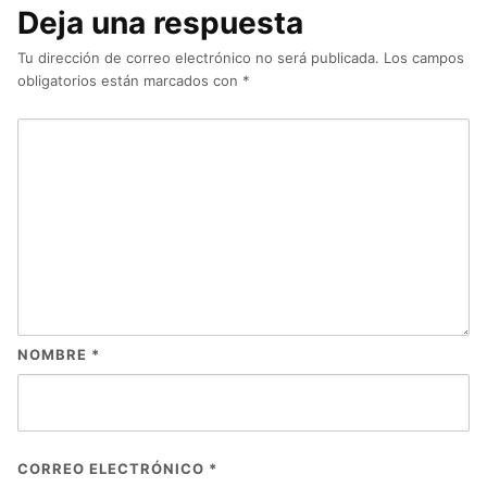
Deja una respuesta
Tu dirección de correo electrónico no será publicada.
Los campos
obligatorios están marcados con
*
NOMBRE
*
CORREO ELECTRÓNICO
*