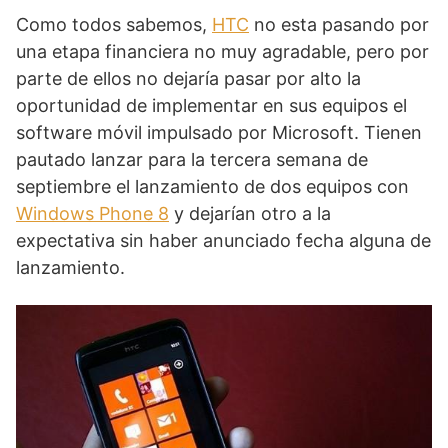
Como todos sabemos,
HTC
no esta pasando por
una etapa financiera no muy agradable, pero por
parte de ellos no dejaría pasar por alto la
oportunidad de implementar en sus equipos el
software móvil impulsado por Microsoft. Tienen
pautado lanzar para la tercera semana de
septiembre el lanzamiento de dos equipos con
Windows Phone 8
y dejarían otro a la
expectativa sin haber anunciado fecha alguna de
lanzamiento.