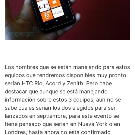
Los nombres que se están manejando para estos
equipos que tendremos disponibles muy pronto
serían HTC Rio, Acord y Zenith. Pero cabe
destacar que aunque se está manejando
información sobre estos 3 equipos, aun no se
sabe cuales serian los dos elegidos para ser
lanzados en septiembre, para este evento se
tiene pensado que serian en Nueva York o en
Londres, hasta ahora no esta confirmado