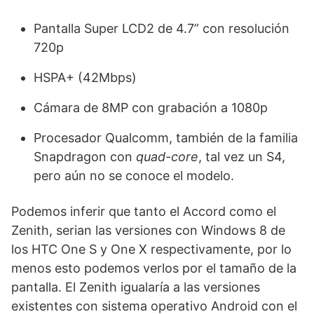
Pantalla Super LCD2 de 4.7” con resolución
720p
HSPA+ (42Mbps)
Cámara de 8MP con grabación a 1080p
Procesador Qualcomm, también de la familia
Snapdragon con
quad-core
, tal vez un S4,
pero aún no se conoce el modelo.
Podemos inferir que tanto el Accord como el
Zenith, serian las versiones con Windows 8 de
los HTC One S y One X respectivamente, por lo
menos esto podemos verlos por el tamaño de la
pantalla. El Zenith igualaría a las versiones
existentes con sistema operativo Android con el