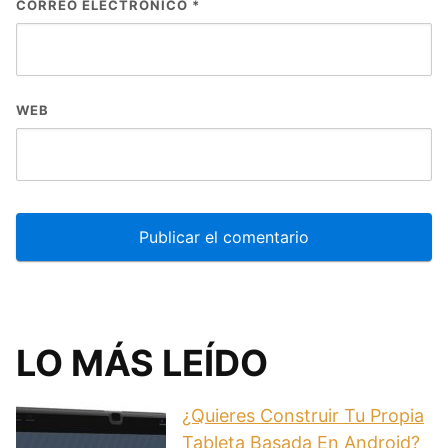
CORREO ELECTRÓNICO
*
WEB
LO MÁS LEÍDO
¿Quieres Construir Tu Propia
Tableta Basada En Android?