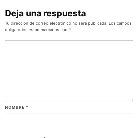
Deja una respuesta
Tu dirección de correo electrónico no será publicada.
Los campos
obligatorios están marcados con
*
NOMBRE
*