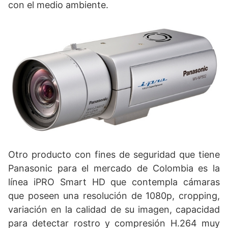
con el medio ambiente.
Otro producto con fines de seguridad que tiene
Panasonic para el mercado de Colombia es la
línea iPRO Smart HD que contempla cámaras
que poseen una resolución de 1080p, cropping,
variación en la calidad de su imagen, capacidad
para detectar rostro y compresión H.264 muy