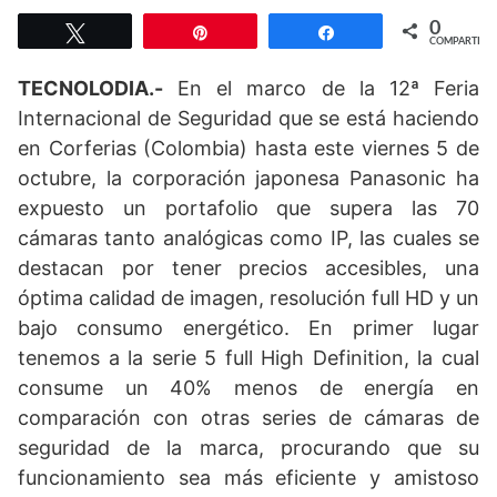
0
Twittear
Pin
Compartir
COMPARTIR
TECNOLODIA.-
En el marco de la 12ª Feria
Internacional de Seguridad que se está haciendo
en Corferias (Colombia) hasta este viernes 5 de
octubre, la corporación japonesa Panasonic ha
expuesto un portafolio que supera las 70
cámaras tanto analógicas como IP, las cuales se
destacan por tener precios accesibles, una
óptima calidad de imagen, resolución full HD y un
bajo consumo energético. En primer lugar
tenemos a la serie 5 full High Definition, la cual
consume un 40% menos de energía en
comparación con otras series de cámaras de
seguridad de la marca, procurando que su
funcionamiento sea más eficiente y amistoso