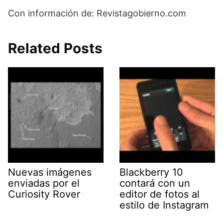
Con información de: Revistagobierno.com
Related Posts
Nuevas imágenes
Blackberry 10
enviadas por el
contará con un
Curiosity Rover
editor de fotos al
estilo de Instagram