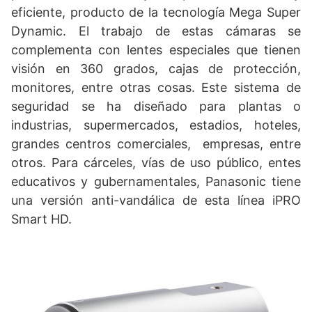
eficiente, producto de la tecnología Mega Super
Dynamic. El trabajo de estas cámaras se
complementa con lentes especiales que tienen
visión en 360 grados, cajas de protección,
monitores, entre otras cosas. Este sistema de
seguridad se ha diseñado para plantas o
industrias, supermercados, estadios, hoteles,
grandes centros comerciales, empresas, entre
otros. Para cárceles, vías de uso público, entes
educativos y gubernamentales, Panasonic tiene
una versión anti-vandálica de esta línea iPRO
Smart HD.