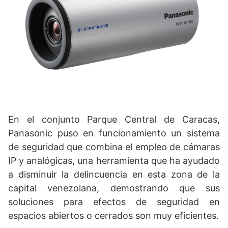
En el conjunto Parque Central de Caracas,
Panasonic puso en funcionamiento un sistema
de seguridad que combina el empleo de cámaras
IP y analógicas, una herramienta que ha ayudado
a disminuir la delincuencia en esta zona de la
capital venezolana, demostrando que sus
soluciones para efectos de seguridad en
espacios abiertos o cerrados son muy eficientes.