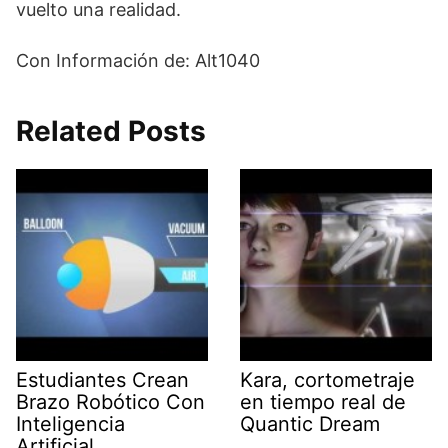
vuelto una realidad.
Con Información de: Alt1040
Related Posts
Estudiantes Crean
Kara, cortometraje
Brazo Robótico Con
en tiempo real de
Inteligencia
Quantic Dream
Artificial