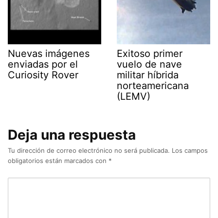
Nuevas imágenes
Exitoso primer
enviadas por el
vuelo de nave
Curiosity Rover
militar híbrida
norteamericana
(LEMV)
Deja una respuesta
Tu dirección de correo electrónico no será publicada.
Los campos
obligatorios están marcados con
*