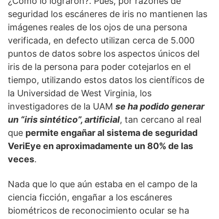
¿Cómo lo lograron?. Pues, por razones de
seguridad los escáneres de iris no mantienen las
imágenes reales de los ojos de una persona
verificada, en defecto utilizan cerca de 5.000
puntos de datos sobre los aspectos únicos del
iris de la persona para poder cotejarlos en el
tiempo, utilizando estos datos los científicos de
la Universidad de West Virginia, los
investigadores de la UAM
se ha podido generar
un “iris sintético”, artificial
, tan cercano al real
que
permite engañar al sistema de seguridad
VeriEye en aproximadamente un 80% de las
veces
.
Nada que lo que aún estaba en el campo de la
ciencia ficción, engañar a los escáneres
biométricos de reconocimiento ocular se ha