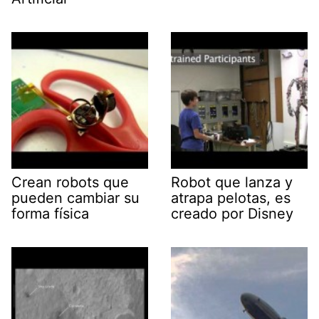
Crean robots que
Robot que lanza y
pueden cambiar su
atrapa pelotas, es
forma física
creado por Disney