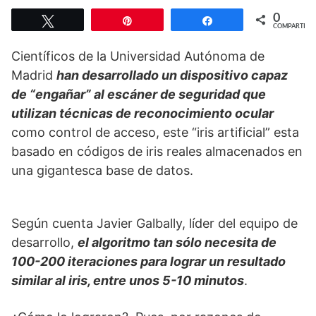
0
Twittear
Pin
Compartir
COMPARTIR
Científicos de la Universidad Autónoma de
Madrid
han desarrollado un dispositivo capaz
de “engañar” al escáner de seguridad que
utilizan técnicas de reconocimiento ocular
como control de acceso, este “iris artificial” esta
basado en códigos de iris reales almacenados en
una gigantesca base de datos.
Según cuenta Javier Galbally, líder del equipo de
desarrollo,
el algoritmo tan sólo necesita de
100-200 iteraciones para lograr un resultado
similar al iris, entre unos 5-10 minutos
.