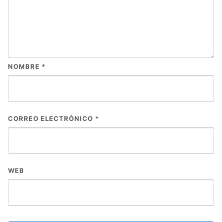
NOMBRE
*
CORREO ELECTRÓNICO
*
WEB