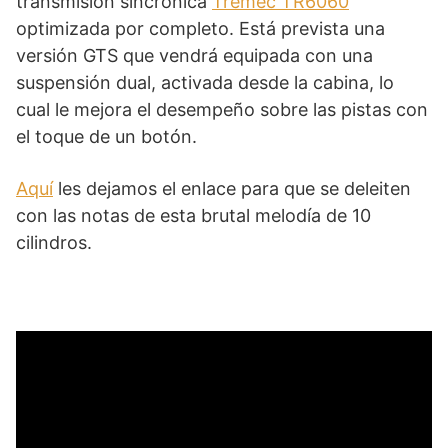
transmisión sincrónica
Tremec TR6060
optimizada por completo. Está prevista una
versión GTS que vendrá equipada con una
suspensión dual, activada desde la cabina, lo
cual le mejora el desempeño sobre las pistas con
el toque de un botón.
Aquí
les dejamos el enlace para que se deleiten
con las notas de esta brutal melodía de 10
cilindros.