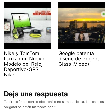
Nike y TomTom
Google patenta
Lanzan un Nuevo
diseño de Project
Modelo del Reloj
Glass (Video)
Deportivo-GPS
Nike+
Deja una respuesta
Tu dirección de correo electrónico no será publicada.
Los campos
obligatorios están marcados con
*