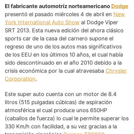
El fabricante automotríz norteamericano
Dodge
presentó el pasado miércoles 4 de abril en
New
York International Auto Show
al Dodge Viper
SRT 2013. Esta nueva edición del ahora clásico
sports car de la casa del carnero supone el
regreso de uno de los autos mas significativos
de los EEU en los últimos 10 años, el cual había
sido descontinuado en el año 2010 debido a la
crisis económica por la cual atravesaba
Chrysler
Corporation
.
Este super auto cuenta con un motor de 8.4
litros (515 pulgadas cúbicas) de aspiración
atmosférica el cual produce unos 650HP
(caballos de fuerza) lo cual le permite superar los
330 Km/h con facilidad, a su vez gracias a la