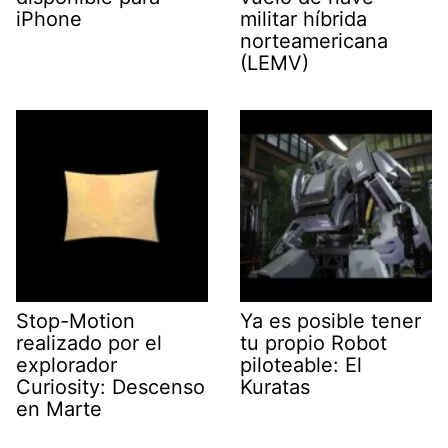
iPhone
militar híbrida
norteamericana
(LEMV)
Stop-Motion
Ya es posible tener
realizado por el
tu propio Robot
explorador
piloteable: El
Curiosity: Descenso
Kuratas
en Marte