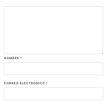
NOMBRE
*
CORREO ELECTRÓNICO
*