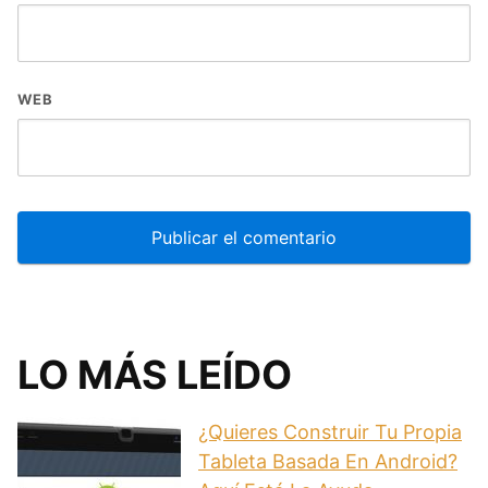
WEB
LO MÁS LEÍDO
¿Quieres Construir Tu Propia
Tableta Basada En Android?