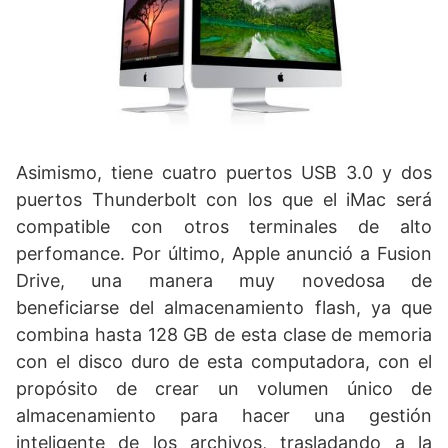
Asimismo, tiene cuatro puertos USB 3.0 y dos
puertos Thunderbolt con los que el iMac será
compatible con otros terminales de alto
perfomance. Por último, Apple anunció a Fusion
Drive, una manera muy novedosa de
beneficiarse del almacenamiento flash, ya que
combina hasta 128 GB de esta clase de memoria
con el disco duro de esta computadora, con el
propósito de crear un volumen único de
almacenamiento para hacer una gestión
inteligente de los archivos, trasladando a la