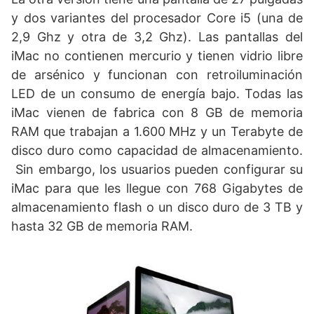
y dos variantes del procesador Core i5 (una de
2,9 Ghz y otra de 3,2 Ghz). Las pantallas del
iMac no contienen mercurio y tienen vidrio libre
de arsénico y funcionan con retroiluminación
LED de un consumo de energía bajo. Todas las
iMac vienen de fabrica con 8 GB de memoria
RAM que trabajan a 1.600 MHz y un Terabyte de
disco duro como capacidad de almacenamiento.
Sin embargo, los usuarios pueden configurar su
iMac para que les llegue con 768 Gigabytes de
almacenamiento flash o un disco duro de 3 TB y
hasta 32 GB de memoria RAM.