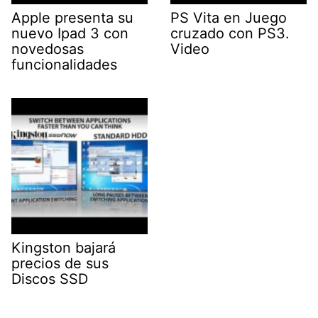
Apple presenta su
PS Vita en Juego
nuevo Ipad 3 con
cruzado con PS3.
novedosas
Video
funcionalidades
Kingston bajará
precios de sus
Discos SSD