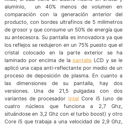
aluminio, un 40% menos de volumen en
comparación con la generación anterior del
producto, con bordes ultrafinos de 5 milimetros
de grosor y que consume un 50% de energía que
su antecesora. Su pantalla es innovadora ya que
los reflejos se redujeron en un 75% puesto que el
cristal colocado en la parte exterior se ha
laminado por encima de la
pantalla
LCD y se le
aplicó una capa anti-reflectante por medio de un
proceso de deposición de plasma. En cuanto a
las dimensiones de su pantalla, hay dos
versiones. Una de 21,5 pulgadas con dos
variantes de procesador
Intel
Core i5 (uno de
cuatro núcleos que funciona a 2,7 Ghz,
situándose en 3,2 Ghz con el turbo boost) y otro
Core i5 que trabaja a una velocidad de 2,9 Ghz,