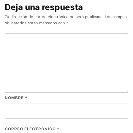
Deja una respuesta
Tu dirección de correo electrónico no será publicada.
Los campos
obligatorios están marcados con
*
NOMBRE
*
CORREO ELECTRÓNICO
*