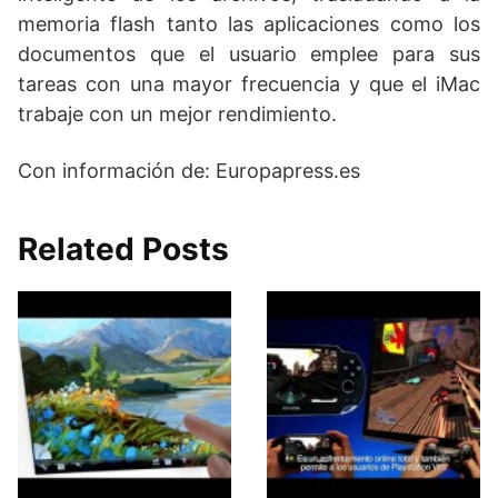
memoria flash tanto las aplicaciones como los
documentos que el usuario emplee para sus
tareas con una mayor frecuencia y que el iMac
trabaje con un mejor rendimiento.
Con información de: Europapress.es
Related Posts