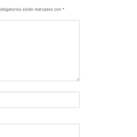
obligatorios están marcados con
*