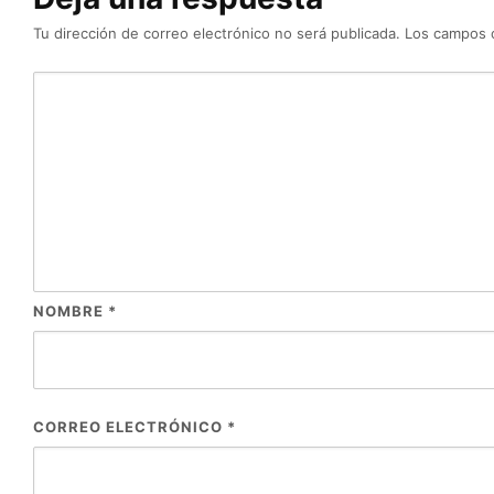
Tu dirección de correo electrónico no será publicada.
Los campos 
NOMBRE
*
CORREO ELECTRÓNICO
*