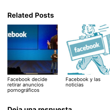
Related Posts
Facebook decide
Facebook y las
retirar anuncios
noticias
pornográficos
Deja una respuesta