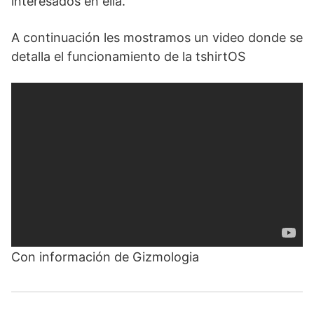
interesados en ella.
A continuación les mostramos un video donde se
detalla el funcionamiento de la tshirtOS
Con información de Gizmologia