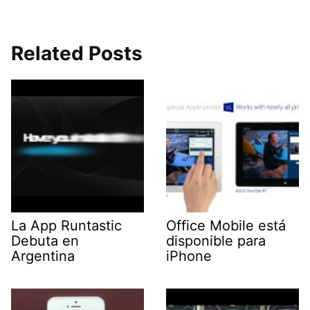
Related Posts
La App Runtastic
Office Mobile está
Debuta en
disponible para
Argentina
iPhone