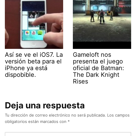
Así se ve el iOS7. La
Gameloft nos
versión beta para el
presenta el juego
iPhone ya está
oficial de Batman:
dispobible.
The Dark Knight
Rises
Deja una respuesta
Tu dirección de correo electrónico no será publicada.
Los campos
obligatorios están marcados con
*