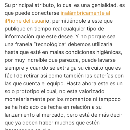
Su principal atributo, lo cual es una genialidad, es
que puede conectarse
inalámbricamente al
iPhone del usuari
o, permitiéndole a este que
publique en tiempo real cualquier tipo de
información que este desee. Y no porque sea
una franela “tecnológica” debemos utilizarla
hasta que esté en malas condiciones higiénicas,
por muy increíble que parezca, puede lavarse
siempre y cuando se extraiga su circuito que es
fácil de retirar así como también las baterías con
las que cuenta el equipo. Hasta ahora este es un
solo prototipo el cual, no esta valorizado
monetariamente por los momentos ni tampoco
se ha hablado de fecha en relación a su
lanzamiento al mercado, pero está de más decir
que ya deben haber muchos que estén