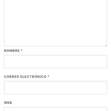
NOMBRE
*
CORREO ELECTRÓNICO
*
WEB