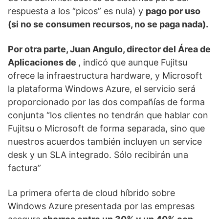
respuesta a los “picos” es nula) y
pago por uso
(si no se consumen recursos, no se paga nada)
.
Por otra parte, Juan Angulo, director del Área de
Aplicaciones de
, indicó que aunque Fujitsu
ofrece la infraestructura hardware, y Microsoft
la plataforma Windows Azure, el servicio será
proporcionado por las dos compañías de forma
conjunta “los clientes no tendrán que hablar con
Fujitsu o Microsoft de forma separada, sino que
nuestros acuerdos también incluyen un service
desk y un SLA integrado. Sólo recibirán una
factura”
La primera oferta de cloud híbrido sobre
Windows Azure presentada por las empresas