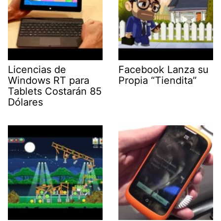
Licencias de
Facebook Lanza su
Windows RT para
Propia “Tiendita”
Tablets Costarán 85
Dólares