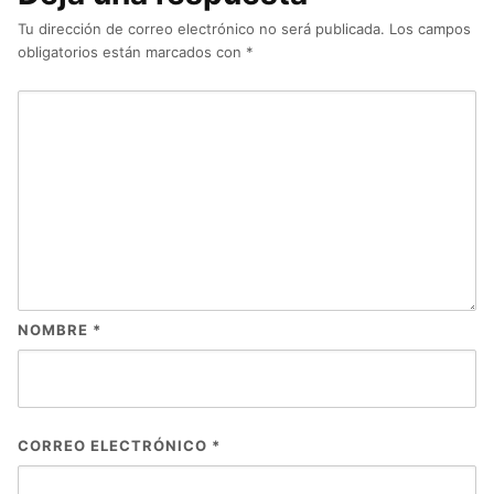
Tu dirección de correo electrónico no será publicada.
Los campos
obligatorios están marcados con
*
NOMBRE
*
CORREO ELECTRÓNICO
*