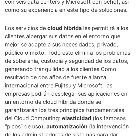
con seis data centers y Microsoft con ocho), así
como su experiencia en este tipo de soluciones.
Los servicios de
cloud híbrida
les permitirá a los
clientes albergar sus datos en el entorno que
mejor se adapte a sus necesidades, privado,
público o mixto. Todo esto elimina los problemas
de soberanía, custodia y seguridad de los datos,
generando tranquilidad a los clientes.Como
resultado de dos años de fuerte alianza
internacional entre Fujitsu y Microsoft, las
empresas podrán desplegar sus aplicaciones en
un entorno de cloud híbrida donde se
garantizarán los tres principios fundamentales
del Cloud Computing:
elasticidad
(los famosos
“picos” de uso),
automatización
(la intervención
de los administradores de sistemas para dar