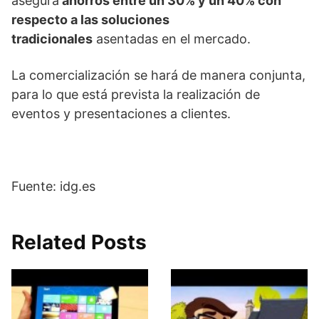
asegura
ahorros entre un 30% y un 40% con
respecto a las soluciones
tradicionales
asentadas en el mercado.
La comercialización se hará de manera conjunta,
para lo que está prevista la realización de
eventos y presentaciones a clientes.
Fuente: idg.es
Related Posts