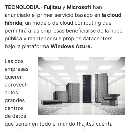
TECNOLODIA.- Fujitsu
y
Microsoft
han
anunciado el primer servicio basado en
la
cloud
híbrida
, un modelo de cloud computing que
permitirá a las empresas beneficiarse de la nube
pública y mantener sus propios datacenters,
bajo la plataforma
Windows Azure.
Las dos
empresas
quieren
aprovech
ar los
grandes
centros
de datos
que tienen en todo el mundo (Fujitsu cuenta