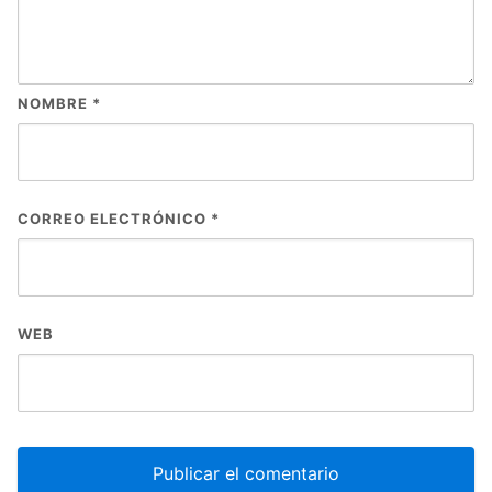
NOMBRE
*
CORREO ELECTRÓNICO
*
WEB