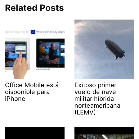
Related Posts
Office Mobile está
Exitoso primer
disponible para
vuelo de nave
iPhone
militar híbrida
norteamericana
(LEMV)