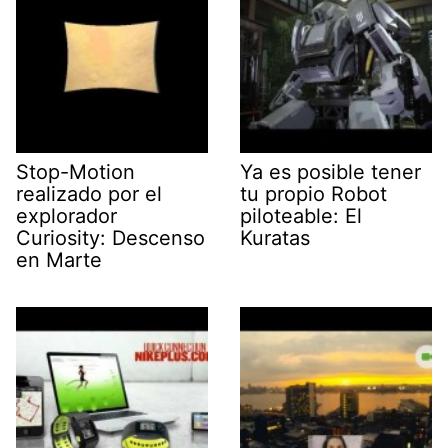
Stop-Motion
Ya es posible tener
realizado por el
tu propio Robot
explorador
piloteable: El
Curiosity: Descenso
Kuratas
en Marte