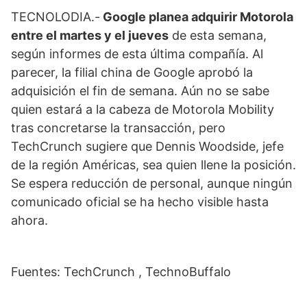
TECNOLODIA.-
Google planea adquirir Motorola
entre el martes y el jueves
de esta semana,
según informes de esta última compañía. Al
parecer, la filial china de Google aprobó la
adquisición el fin de semana. Aún no se sabe
quien estará a la cabeza de Motorola Mobility
tras concretarse la transacción, pero
TechCrunch sugiere que Dennis Woodside, jefe
de la región Américas, sea quien llene la posición.
Se espera reducción de personal, aunque ningún
comunicado oficial se ha hecho visible hasta
ahora.
Fuentes: TechCrunch , TechnoBuffalo