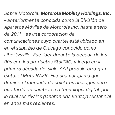
Sobre Motorola:
Motorola Mobility Holdings, Inc.
–
anteriormente conocida como la División de
Aparatos Móviles de Motorola Inc. hasta enero
de 2011 – es una corporación de
comunicaciones cuyo cuartel está ubicado en
en el suburbio de Chicago conocido como
Libertysville. Fue líder durante la década de los
90s con los productos StarTAC, y luego en la
primera década del siglo XXII produjo otro gran
éxito: el Moto RAZR. Fue una compañía que
dominó el mercado de celulares análogos pero
que tardó en cambiarse a tecnología digital, por
lo cual sus rivales ganaron una ventaja sustancial
en años mas recientes.