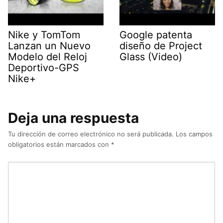
Nike y TomTom
Google patenta
Lanzan un Nuevo
diseño de Project
Modelo del Reloj
Glass (Video)
Deportivo-GPS
Nike+
Deja una respuesta
Tu dirección de correo electrónico no será publicada.
Los campos
obligatorios están marcados con
*