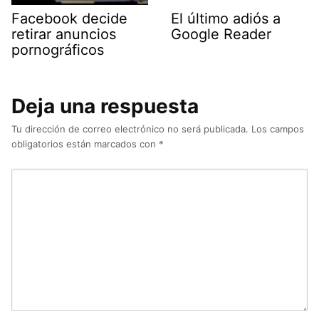
Facebook decide
El último adiós a
retirar anuncios
Google Reader
pornográficos
Deja una respuesta
Tu dirección de correo electrónico no será publicada.
Los campos
obligatorios están marcados con
*