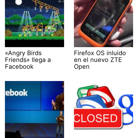
«Angry Birds
Firefox OS inluido
Friends» llega a
en el nuevo ZTE
Facebook
Open