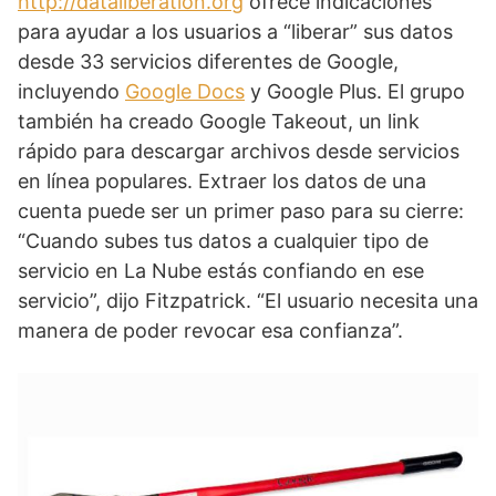
http://dataliberation.org
ofrece indicaciones
para ayudar a los usuarios a “liberar” sus datos
desde 33 servicios diferentes de Google,
incluyendo
Google Docs
y Google Plus. El grupo
también ha creado Google Takeout, un link
rápido para descargar archivos desde servicios
en línea populares. Extraer los datos de una
cuenta puede ser un primer paso para su cierre:
“Cuando subes tus datos a cualquier tipo de
servicio en La Nube estás confiando en ese
servicio”, dijo Fitzpatrick. “El usuario necesita una
manera de poder revocar esa confianza”.