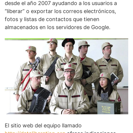
desde el año 2007 ayudando a los usuarios a
“liberar” o exportar los correos electrónicos,
fotos y listas de contactos que tienen
almacenados en los servidores de Google.
El sitio web del equipo llamado