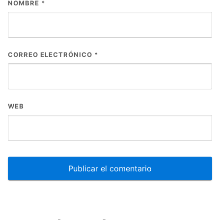
NOMBRE
*
CORREO ELECTRÓNICO
*
WEB