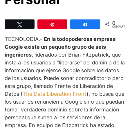
0
Twittear
Pin
Compartir
COMPARTIR
TECNOLODIA.-
En la todopoderosa empresa
Google existe un pequeño grupo de seis
ingenieros
, liderados por Brian Fitzpatrick, que
insta a los usuarios a “liberarse” del dominio de la
información que ejerce Google sobre los datos
de los usuarios. Puede sonar contradictorio pero
este grupo, llamado Frente de Liberación de
Datos (
The Data Liberation Front
), no busca que
los usuarios renuncien a Google sino que puedan
tomar verdadero dominio sobre la información
personal que suben a los servidores de la
empresa. En equipo de Fitzpatrick ha estado