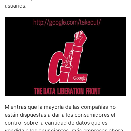
usuarios.
Mientras que la mayoría de las compañías no
están dispuestas a dar a los consumidores el
control sobre la cantidad de datos que es
vendida a los anunciantes, más empresas ahora