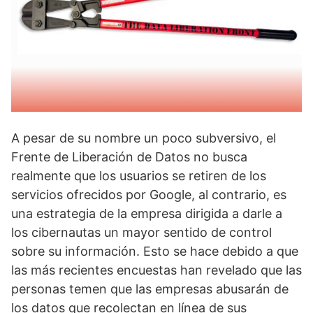
A pesar de su nombre un poco subversivo, el
Frente de Liberación de Datos no busca
realmente que los usuarios se retiren de los
servicios ofrecidos por Google, al contrario, es
una estrategia de la empresa dirigida a darle a
los cibernautas un mayor sentido de control
sobre su información. Esto se hace debido a que
las más recientes encuestas han revelado que las
personas temen que las empresas abusarán de
los datos que recolectan en línea de sus