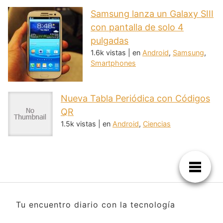
Samsung lanza un Galaxy SIII
con pantalla de solo 4
pulgadas
1.6k vistas
|
en
Android
,
Samsung
,
Smartphones
Nueva Tabla Periódica con Códigos
QR
1.5k vistas
|
en
Android
,
Ciencias
Tu encuentro diario con la tecnología