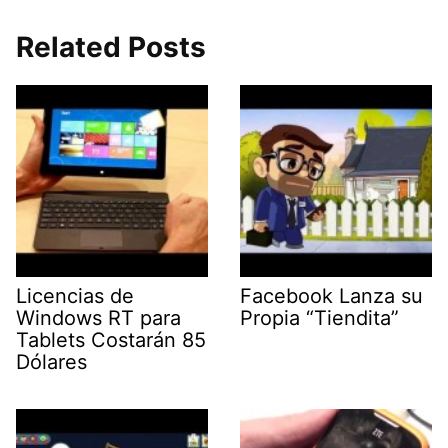
Related Posts
Licencias de
Facebook Lanza su
Windows RT para
Propia “Tiendita”
Tablets Costarán 85
Dólares