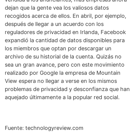
dejan que la gente vea los valiosos datos
recogidos acerca de ellos. En abril, por ejemplo,
después de llegar a un acuerdo con los
reguladores de privacidad en Irlanda, Facebook
expandió la cantidad de datos disponibles para
los miembros que optan por descargar un
archivo de su historial de la cuenta. Quizás no
sea un gran avance, pero con este movimiento
realizado por Google la empresa de Mountain
View espera no llegar a verse en los mismos
problemas de privacidad y desconfianza que han
aquejado últimamente a la popular red social.
Fuente: technologyreview.com