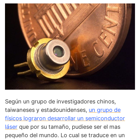
Según un grupo de investigadores chinos,
taiwaneses y estadounidenses,
un grupo de
físicos lograron desarrollar un semiconductor
láser
que por su tamaño, pudiese ser el mas
pequeño del mundo. Lo cual se traduce en un