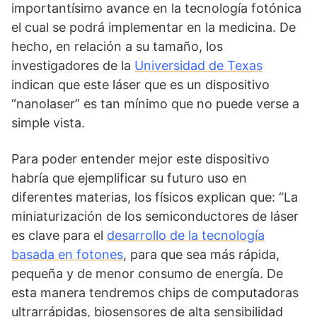
importantísimo avance en la tecnología fotónica
el cual se podrá implementar en la medicina. De
hecho, en relación a su tamaño, los
investigadores de la
Universidad de Texas
indican que este láser que es un dispositivo
“nanolaser” es tan mínimo que no puede verse a
simple vista.
Para poder entender mejor este dispositivo
habría que ejemplificar su futuro uso en
diferentes materias, los físicos explican que: “La
miniaturización de los semiconductores de láser
es clave para el
desarrollo de la tecnología
basada en fotones
, para que sea más rápida,
pequeña y de menor consumo de energía. De
esta manera tendremos chips de computadoras
ultrarrápidas, biosensores de alta sensibilidad