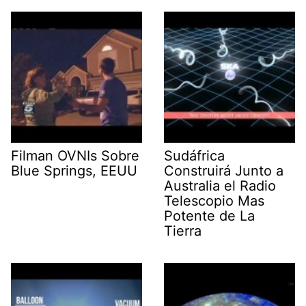
Filman OVNIs Sobre
Sudáfrica
Blue Springs, EEUU
Construirá Junto a
Australia el Radio
Telescopio Mas
Potente de La
Tierra