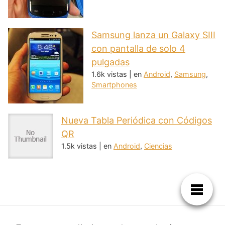
Samsung lanza un Galaxy SIII
con pantalla de solo 4
pulgadas
1.6k vistas
|
en
Android
,
Samsung
,
Smartphones
Nueva Tabla Periódica con Códigos
QR
1.5k vistas
|
en
Android
,
Ciencias