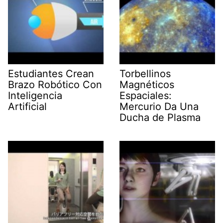
Estudiantes Crean
Torbellinos
Brazo Robótico Con
Magnéticos
Inteligencia
Espaciales:
Artificial
Mercurio Da Una
Ducha de Plasma