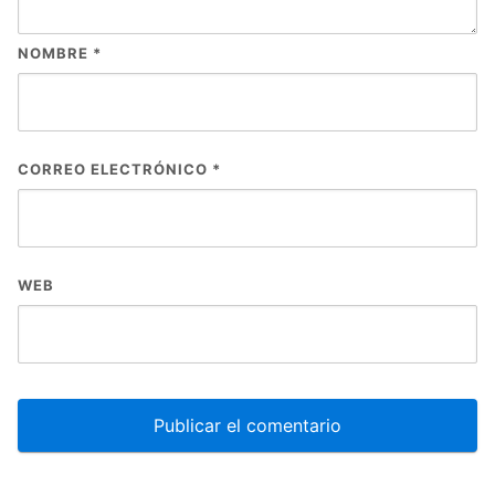
NOMBRE
*
CORREO ELECTRÓNICO
*
WEB