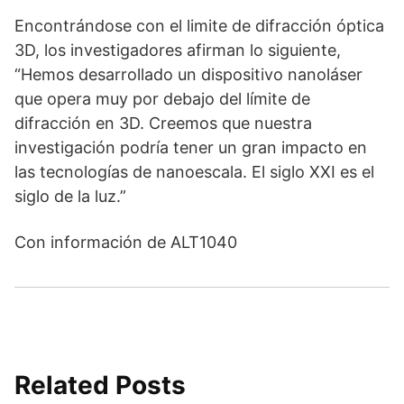
Encontrándose con el limite de difracción óptica
3D, los investigadores afirman lo siguiente,
“Hemos desarrollado un dispositivo nanoláser
que opera muy por debajo del límite de
difracción en 3D. Creemos que nuestra
investigación podría tener un gran impacto en
las tecnologías de nanoescala. El siglo XXI es el
siglo de la luz.”
Con información de ALT1040
Related Posts