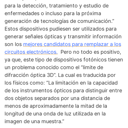
para la detección, tratamiento y estudio de
enfermedades o incluso para la próxima
generación de tecnologías de comunicación.”
Estos dispositivos pudiesen ser utilizados para
generar señales ópticas y transmitir información
son los
mejores candidatos para remplazar a los
circuitos electrónicos.
Pero no todo es positivo,
ya que, este tipo de dispositivos fotónicos tienen
un problema conocido como el “limite de
difracción óptica 3D”. La cual es traducida por
los físicos como: “La limitación en la capacidad
de los instrumentos ópticos para distinguir entre
dos objetos separados por una distancia de
menos de aproximadamente la mitad de la
longitud de una onda de luz utilizada en la
imagen de una muestra.”