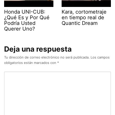
Honda UNI-CUB:
Kara, cortometraje
¿Qué Es y Por Qué
en tiempo real de
Podría Usted
Quantic Dream
Querer Uno?
Deja una respuesta
Tu dirección de correo electrónico no será publicada.
Los campos
obligatorios están marcados con
*