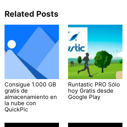
Related Posts
Consigue 1.000 GB
Runtastic PRO Sólo
gratis de
hoy Gratis desde
almacenamiento en
Google Play
la nube con
QuickPic