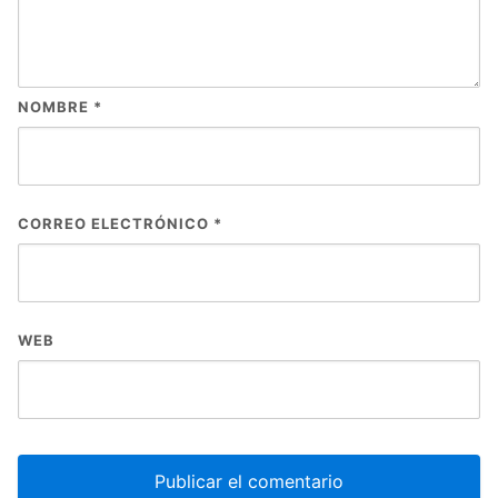
NOMBRE
*
CORREO ELECTRÓNICO
*
WEB