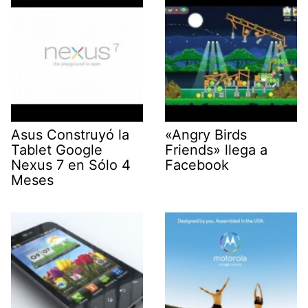
Asus Construyó la
«Angry Birds
Tablet Google
Friends» llega a
Nexus 7 en Sólo 4
Facebook
Meses