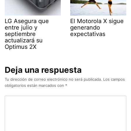
LG Asegura que
El Motorola X sigue
entre julio y
generando
septiembre
expectativas
actualizará su
Optimus 2X
Deja una respuesta
Tu dirección de correo electrónico no será publicada.
Los campos
obligatorios están marcados con
*