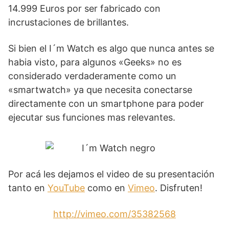
14.999 Euros por ser fabricado con
incrustaciones de brillantes.
Si bien el I´m Watch es algo que nunca antes se
habia visto, para algunos «Geeks» no es
considerado verdaderamente como un
«smartwatch» ya que necesita conectarse
directamente con un smartphone para poder
ejecutar sus funciones mas relevantes.
Por acá les dejamos el video de su presentación
tanto en
YouTube
como en
Vimeo
. Disfruten!
http://vimeo.com/35382568