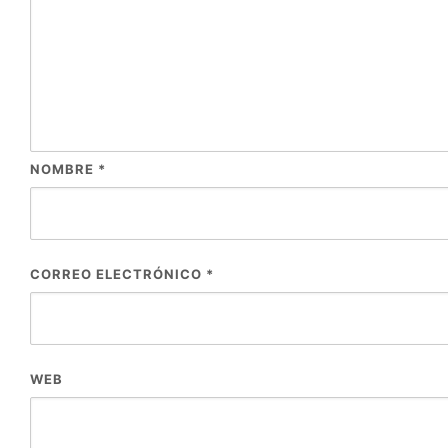
NOMBRE
*
CORREO ELECTRÓNICO
*
WEB