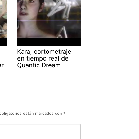
Kara, cortometraje
en tiempo real de
er
Quantic Dream
obligatorios están marcados con
*