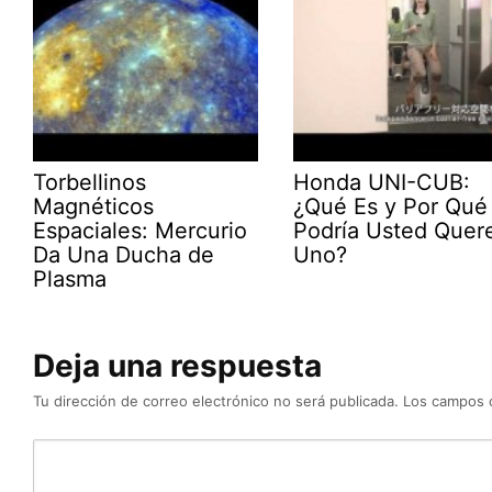
Torbellinos
Honda UNI-CUB:
Magnéticos
¿Qué Es y Por Qué
Espaciales: Mercurio
Podría Usted Quer
Da Una Ducha de
Uno?
Plasma
Deja una respuesta
Tu dirección de correo electrónico no será publicada.
Los campos 