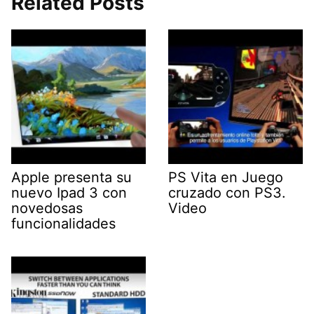
Related Posts
Apple presenta su
PS Vita en Juego
nuevo Ipad 3 con
cruzado con PS3.
novedosas
Video
funcionalidades