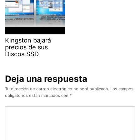
Kingston bajará
precios de sus
Discos SSD
Deja una respuesta
Tu dirección de correo electrónico no será publicada.
Los campos
obligatorios están marcados con
*