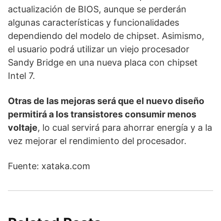
actualización de BIOS, aunque se perderán
algunas características y funcionalidades
dependiendo del modelo de chipset. Asimismo,
el usuario podrá utilizar un viejo procesador
Sandy Bridge en una nueva placa con chipset
Intel 7.
Otras de las mejoras será que el nuevo diseño
permitirá a los transistores consumir menos
voltaje
, lo cual servirá para ahorrar energía y a la
vez mejorar el rendimiento del procesador.
Fuente: xataka.com