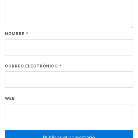
NOMBRE
*
CORREO ELECTRÓNICO
*
WEB