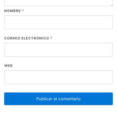
NOMBRE
*
CORREO ELECTRÓNICO
*
WEB