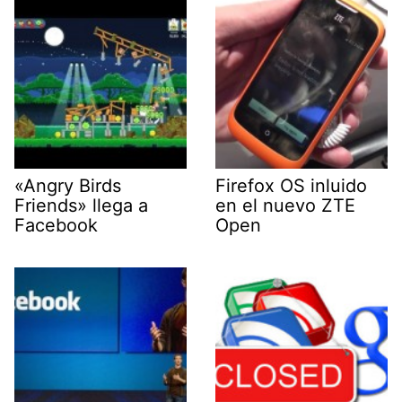
«Angry Birds
Firefox OS inluido
Friends» llega a
en el nuevo ZTE
Facebook
Open