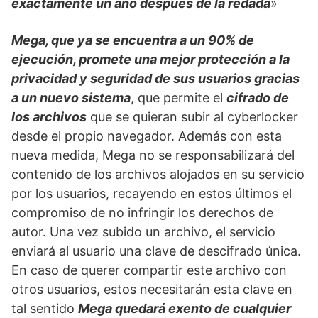
exactamente un año después de la redada
»
Mega, que ya se encuentra a un 90% de
ejecución, promete una mejor protección a la
privacidad y seguridad de sus usuarios gracias
a un nuevo sistema
, que permite el
cifrado de
los archivos
que se quieran subir al cyberlocker
desde el propio navegador. Además con esta
nueva medida, Mega no se responsabilizará del
contenido de los archivos alojados en su servicio
por los usuarios, recayendo en estos últimos el
compromiso de no infringir los derechos de
autor. Una vez subido un archivo, el servicio
enviará al usuario una clave de descifrado única.
En caso de querer compartir este archivo con
otros usuarios, estos necesitarán esta clave en
tal sentido
Mega quedará exento de cualquier