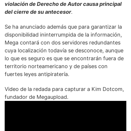
violación de Derecho de Autor causa principal
del cierre de su antecesor
.
Se ha anunciado además que para garantizar la
disponibilidad ininterrumpida de la información,
Mega contará con dos servidores redundantes
cuya localización todavía se desconoce, aunque
lo que es seguro es que se encontrarán fuera de
territorio norteamericano y de países con
fuertes leyes antipiratería.
Video de la redada para capturar a Kim Dotcom,
fundador de Megaupload.