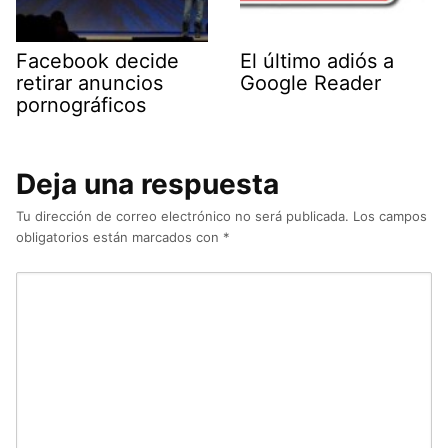
Facebook decide
El último adiós a
retirar anuncios
Google Reader
pornográficos
Deja una respuesta
Tu dirección de correo electrónico no será publicada.
Los campos
obligatorios están marcados con
*