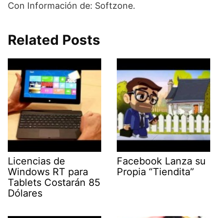
Con Información de: Softzone.
Related Posts
Licencias de
Facebook Lanza su
Windows RT para
Propia “Tiendita”
Tablets Costarán 85
Dólares