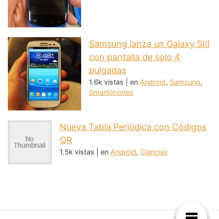
Samsung lanza un Galaxy SIII
con pantalla de solo 4
pulgadas
1.6k vistas
|
en
Android
,
Samsung
,
Smartphones
Nueva Tabla Periódica con Códigos
QR
1.5k vistas
|
en
Android
,
Ciencias