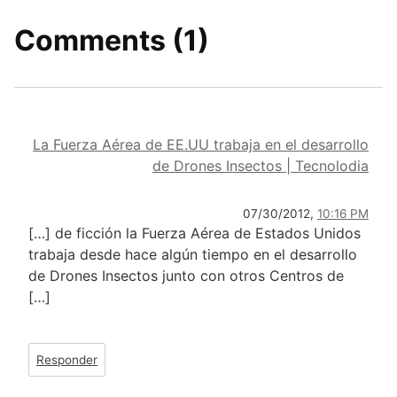
Comments (1)
La Fuerza Aérea de EE.UU trabaja en el desarrollo
de Drones Insectos | Tecnolodia
07/30/2012,
10:16 PM
[…] de ficción la Fuerza Aérea de Estados Unidos
trabaja desde hace algún tiempo en el desarrollo
de Drones Insectos junto con otros Centros de
[…]
Responder