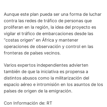
Aunque este plan pueda ser una forma de luchar
contra las redes de tráfico de personas que
proliferan en la región, la idea del proyecto es
vigilar el tráfico de embarcaciones desde las
“costas origen” en África y mantener
operaciones de observación y control en las
fronteras de países vecinos.
Varios expertos independientes advierten
también de que la iniciativa es propensa a
distintos abusos como la militarización del
espacio aéreo e intromisión en los asuntos de los
países de origen de la emigración.
Con Información de: RT