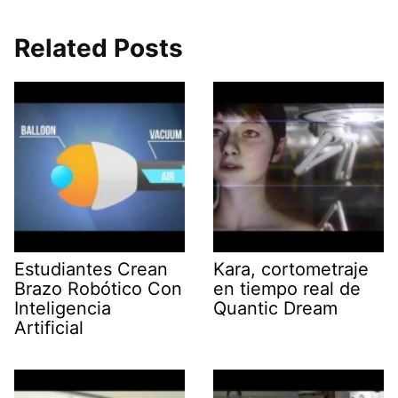
Related Posts
Estudiantes Crean
Kara, cortometraje
Brazo Robótico Con
en tiempo real de
Inteligencia
Quantic Dream
Artificial