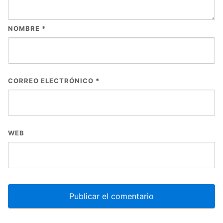
NOMBRE
*
CORREO ELECTRÓNICO
*
WEB