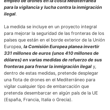
empleo de drones en la costa Mediterránea
para la vigilancia y lucha contra la inmigración
ilegal
.
La medida se incluye en un proyecto integral
para mejorar la seguridad de las fronteras de los
países que están en el borde exterior de la Unión
Europea,
la Comisión Europea planea invertir
331 millones de euros (unos 410 millones de
dólares) en varias medidas de refuerzo de sus
fronteras para frenar la inmigración ilegal
y,
dentro de estas medidas, pretende desplegar
una flota de drones en el Mediterráneo para
vigilar cualquier tipo de embarcación que
pretenda desembarcar en algún país de la UE
(España, Francia, Italia o Grecia).