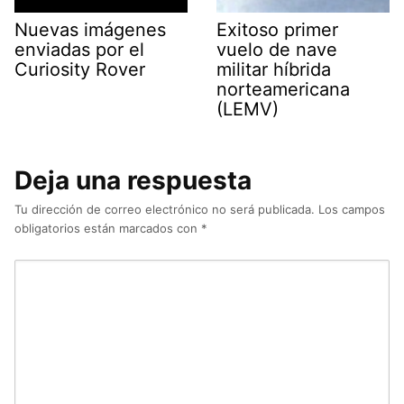
Nuevas imágenes
Exitoso primer
enviadas por el
vuelo de nave
Curiosity Rover
militar híbrida
norteamericana
(LEMV)
Deja una respuesta
Tu dirección de correo electrónico no será publicada.
Los campos
obligatorios están marcados con
*