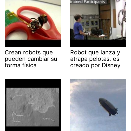
Crean robots que
Robot que lanza y
pueden cambiar su
atrapa pelotas, es
forma física
creado por Disney