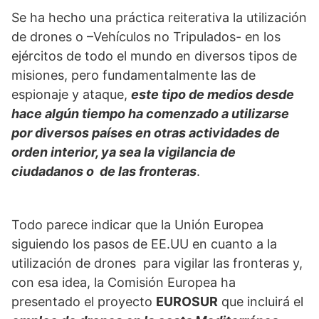
Se ha hecho una práctica reiterativa la utilización
de drones o –Vehículos no Tripulados- en los
ejércitos de todo el mundo en diversos tipos de
misiones, pero fundamentalmente las de
espionaje y ataque,
este tipo de medios desde
hace algún tiempo ha comenzado a utilizarse
por diversos países en otras actividades de
orden interior, ya sea la vigilancia de
ciudadanos o de las fronteras
.
Todo parece indicar que la Unión Europea
siguiendo los pasos de EE.UU en cuanto a la
utilización de drones para vigilar las fronteras y,
con esa idea, la Comisión Europea ha
presentado el proyecto
EUROSUR
que incluirá el