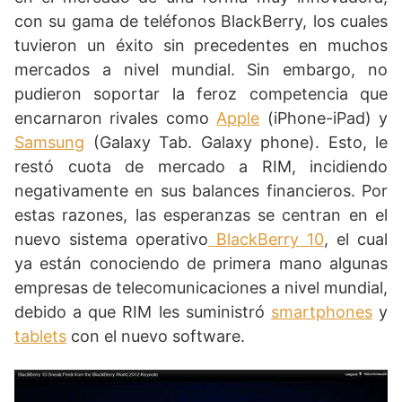
con su gama de teléfonos BlackBerry, los cuales
tuvieron un éxito sin precedentes en muchos
mercados a nivel mundial. Sin embargo, no
pudieron soportar la feroz competencia que
encarnaron rivales como
Apple
(iPhone-iPad) y
Samsung
(Galaxy Tab. Galaxy phone). Esto, le
restó cuota de mercado a RIM, incidiendo
negativamente en sus balances financieros. Por
estas razones, las esperanzas se centran en el
nuevo sistema operativo
BlackBerry 10
, el cual
ya están conociendo de primera mano algunas
empresas de telecomunicaciones a nivel mundial,
debido a que RIM les suministró
smartphones
y
tablets
con el nuevo software.