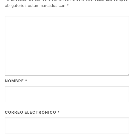
obligatorios están marcados con
*
NOMBRE
*
CORREO ELECTRÓNICO
*