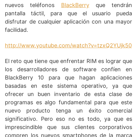
nuevos teléfonos
BlackBerry
que tendrán
pantalla táctil, para que el usuario pueda
disfrutar de cualquier aplicación con una mayor
facilidad.
http://www.youtube.com/watch?v=tzxQ2YUjk50
El reto que tiene que enfrentar RIM es lograr que
los desarrolladores de software confíen en
BlackBerry 10 para que hagan aplicaciones
basadas en este sistema operativo, ya que
ofrecer un buen inventario de esta clase de
programas es algo fundamental para que este
nuevo producto tenga un éxito comercial
significativo. Pero eso no es todo, ya que es
imprescindible que sus clientes corporativos
compren los nuevos smartphones de la marca