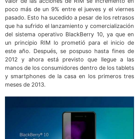
valor de las acciones de RIM se incrementó en
poco más de un 9% entre el jueves y el viernes
pasado. Esto ha sucedido a pesar de los retrasos
que ha sufrido el lanzamiento y comercialización
del sistema operativo BlackBerry 10, ya que en
un principio RIM lo prometió para el inicio de
este año. Después, se pospuso hasta fines de
2012 y ahora está previsto que llegue a las
manos de los consumidores dentro de los tablets
y smartphones de la casa en los primeros tres
meses de 2013.