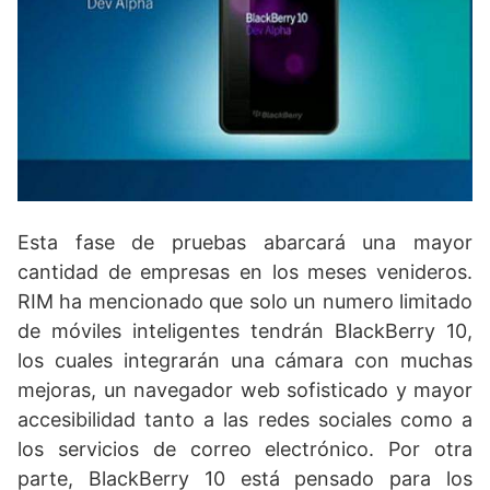
Esta fase de pruebas abarcará una mayor
cantidad de empresas en los meses venideros.
RIM ha mencionado que solo un numero limitado
de móviles inteligentes tendrán BlackBerry 10,
los cuales integrarán una cámara con muchas
mejoras, un navegador web sofisticado y mayor
accesibilidad tanto a las redes sociales como a
los servicios de correo electrónico. Por otra
parte, BlackBerry 10 está pensado para los