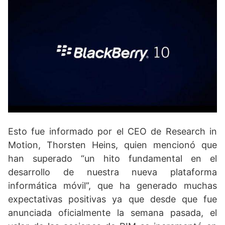
Esto fue informado por el CEO de Research in
Motion, Thorsten Heins, quien mencionó que
han superado “un hito fundamental en el
desarrollo de nuestra nueva plataforma
informática móvil”, que ha generado muchas
expectativas positivas ya que desde que fue
anunciada oficialmente la semana pasada, el