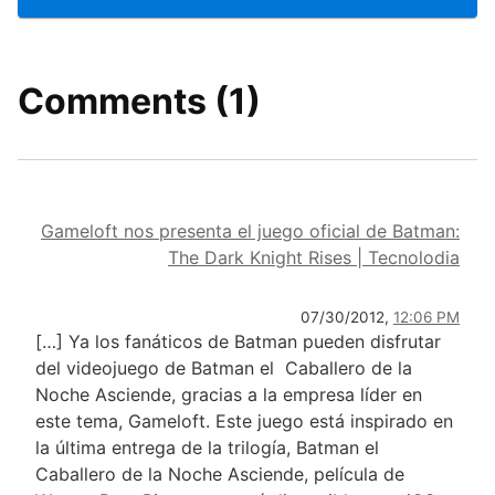
Comments (1)
Gameloft nos presenta el juego oficial de Batman:
The Dark Knight Rises | Tecnolodia
07/30/2012,
12:06 PM
[…] Ya los fanáticos de Batman pueden disfrutar
del videojuego de Batman el Caballero de la
Noche Asciende, gracias a la empresa líder en
este tema, Gameloft. Este juego está inspirado en
la última entrega de la trilogía, Batman el
Caballero de la Noche Asciende, película de