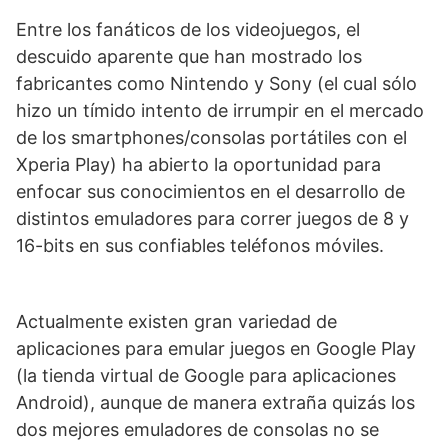
Entre los fanáticos de los videojuegos, el
descuido aparente que han mostrado los
fabricantes como Nintendo y Sony (el cual sólo
hizo un tímido intento de irrumpir en el mercado
de los smartphones/consolas portátiles con el
Xperia Play) ha abierto la oportunidad para
enfocar sus conocimientos en el desarrollo de
distintos emuladores para correr juegos de 8 y
16-bits en sus confiables teléfonos móviles.
Actualmente existen gran variedad de
aplicaciones para emular juegos en Google Play
(la tienda virtual de Google para aplicaciones
Android), aunque de manera extraña quizás los
dos mejores emuladores de consolas no se