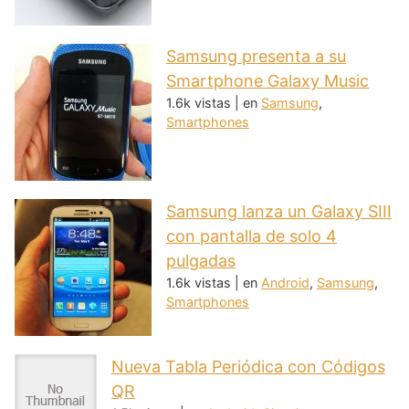
Samsung presenta a su
Smartphone Galaxy Music
1.6k vistas
|
en
Samsung
,
Smartphones
Samsung lanza un Galaxy SIII
con pantalla de solo 4
pulgadas
1.6k vistas
|
en
Android
,
Samsung
,
Smartphones
Nueva Tabla Periódica con Códigos
QR