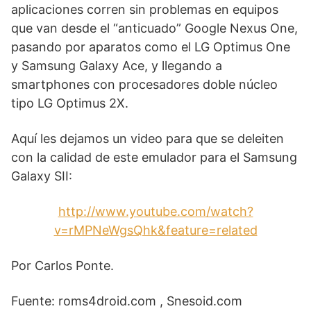
aplicaciones corren sin problemas en equipos
que van desde el “anticuado” Google Nexus One,
pasando por aparatos como el LG Optimus One
y Samsung Galaxy Ace, y llegando a
smartphones con procesadores doble núcleo
tipo LG Optimus 2X.
Aquí les dejamos un video para que se deleiten
con la calidad de este emulador para el Samsung
Galaxy SII:
http://www.youtube.com/watch?
v=rMPNeWgsQhk&feature=related
Por Carlos Ponte.
Fuente: roms4droid.com , Snesoid.com