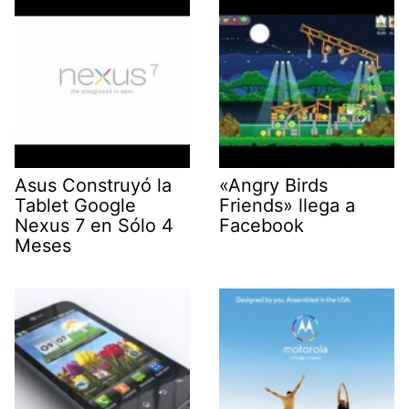
Asus Construyó la
«Angry Birds
Tablet Google
Friends» llega a
Nexus 7 en Sólo 4
Facebook
Meses