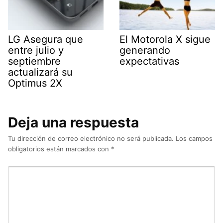
LG Asegura que
El Motorola X sigue
entre julio y
generando
septiembre
expectativas
actualizará su
Optimus 2X
Deja una respuesta
Tu dirección de correo electrónico no será publicada.
Los campos
obligatorios están marcados con
*