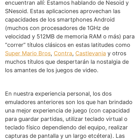
encuentran allí: Estamos hablando de Nesoid y
SNesoid. Estas aplicaciones aprovechan las
capacidades de los smartphones Android
(muchos con procesadores de 1GHz de
velocidad y 512MB de memoria RAM o más) para
“correr” títulos clásicos en estas latitudes como
Super Mario Bros
,
Contra
,
Castlevania
y otros
muchos títulos que despertarán la nostalgia de
los amantes de los juegos de video.
En nuestra experiencia personal, los dos
emuladores anteriores son los que han brindado
una mejor experiencia de juego (con capacidad
para guardar partidas, utilizar teclado virtual o
teclado físico dependiendo del equipo, realizar
capturas de pantalla y un largo etcétera). Las