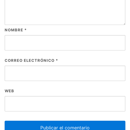
NOMBRE
*
CORREO ELECTRÓNICO
*
WEB