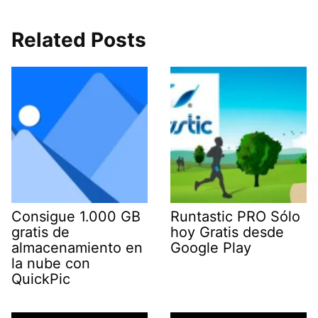
Related Posts
Consigue 1.000 GB
Runtastic PRO Sólo
gratis de
hoy Gratis desde
almacenamiento en
Google Play
la nube con
QuickPic