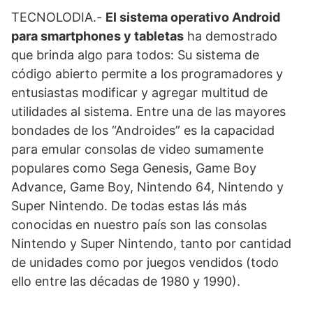
TECNOLODIA.-
El sistema operativo Android
para smartphones y tabletas
ha demostrado
que brinda algo para todos: Su sistema de
código abierto permite a los programadores y
entusiastas modificar y agregar multitud de
utilidades al sistema. Entre una de las mayores
bondades de los “Androides” es la capacidad
para emular consolas de video sumamente
populares como Sega Genesis, Game Boy
Advance, Game Boy, Nintendo 64, Nintendo y
Super Nintendo. De todas estas lás más
conocidas en nuestro país son las consolas
Nintendo y Super Nintendo, tanto por cantidad
de unidades como por juegos vendidos (todo
ello entre las décadas de 1980 y 1990).