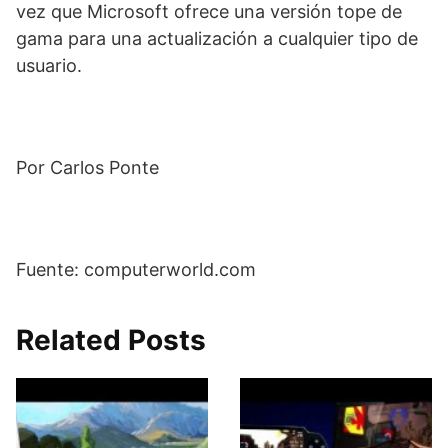
vez que Microsoft ofrece una versión tope de
gama para una actualización a cualquier tipo de
usuario.
Por Carlos Ponte
Fuente: computerworld.com
Related Posts