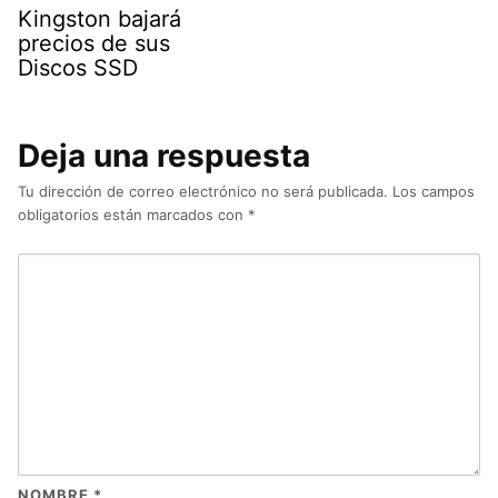
Kingston bajará
precios de sus
Discos SSD
Deja una respuesta
Tu dirección de correo electrónico no será publicada.
Los campos
obligatorios están marcados con
*
NOMBRE
*