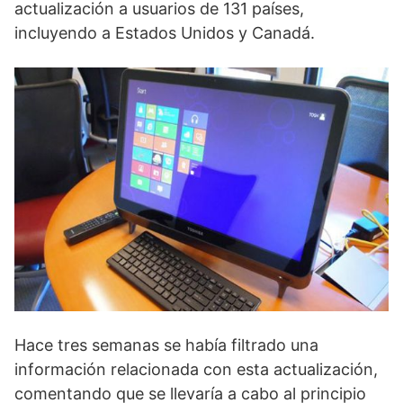
actualización a usuarios de 131 países,
incluyendo a Estados Unidos y Canadá.
Hace tres semanas se había filtrado una
información relacionada con esta actualización,
comentando que se llevaría a cabo al principio