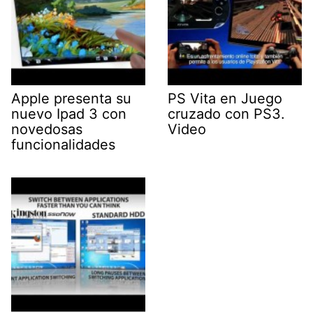
Apple presenta su
PS Vita en Juego
nuevo Ipad 3 con
cruzado con PS3.
novedosas
Video
funcionalidades