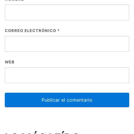
CORREO ELECTRÓNICO
*
WEB