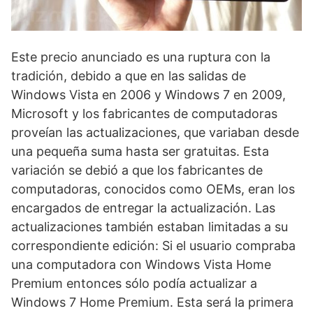
Este precio anunciado es una ruptura con la
tradición, debido a que en las salidas de
Windows Vista en 2006 y Windows 7 en 2009,
Microsoft y los fabricantes de computadoras
proveían las actualizaciones, que variaban desde
una pequeña suma hasta ser gratuitas. Esta
variación se debió a que los fabricantes de
computadoras, conocidos como OEMs, eran los
encargados de entregar la actualización. Las
actualizaciones también estaban limitadas a su
correspondiente edición: Si el usuario compraba
una computadora con Windows Vista Home
Premium entonces sólo podía actualizar a
Windows 7 Home Premium. Esta será la primera