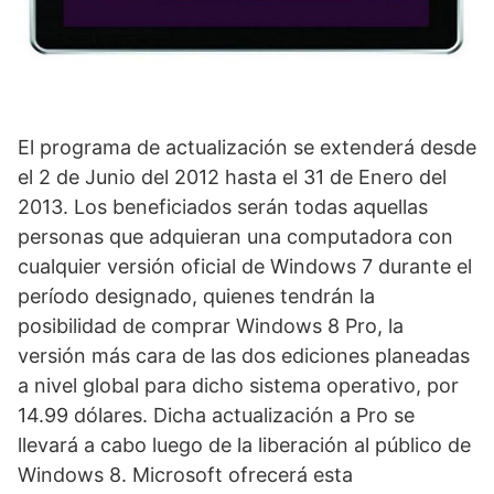
El programa de actualización se extenderá desde
el 2 de Junio del 2012 hasta el 31 de Enero del
2013. Los beneficiados serán todas aquellas
personas que adquieran una computadora con
cualquier versión oficial de Windows 7 durante el
período designado, quienes tendrán la
posibilidad de comprar Windows 8 Pro, la
versión más cara de las dos ediciones planeadas
a nivel global para dicho sistema operativo, por
14.99 dólares. Dicha actualización a Pro se
llevará a cabo luego de la liberación al público de
Windows 8. Microsoft ofrecerá esta