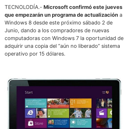
TECNOLODÍA.-
Microsoft confirmó este jueves
que empezarán un programa de actualización
a
Windows 8 desde este próximo sábado 2 de
Junio, dando a los compradores de nuevas
computadoras con Windows 7 la oportunidad de
adquirir una copia del “aún no liberado” sistema
operativo por 15 dólares.