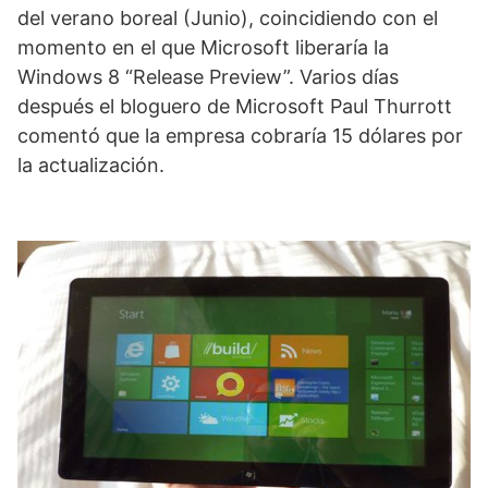
del verano boreal (Junio), coincidiendo con el
momento en el que Microsoft liberaría la
Windows 8 “Release Preview”. Varios días
después el bloguero de Microsoft Paul Thurrott
comentó que la empresa cobraría 15 dólares por
la actualización.