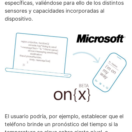
específicas, valiéndose para ello de los distintos
sensores y capacidades incorporadas al
dispositivo.
El usuario podría, por ejemplo, establecer que el
teléfono brinde un pronóstico del tiempo si la