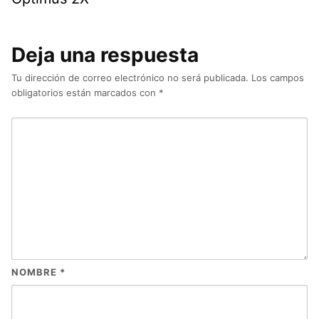
Deja una respuesta
Tu dirección de correo electrónico no será publicada.
Los campos
obligatorios están marcados con
*
NOMBRE
*