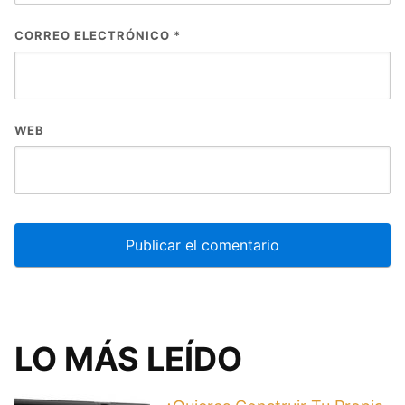
CORREO ELECTRÓNICO
*
WEB
LO MÁS LEÍDO