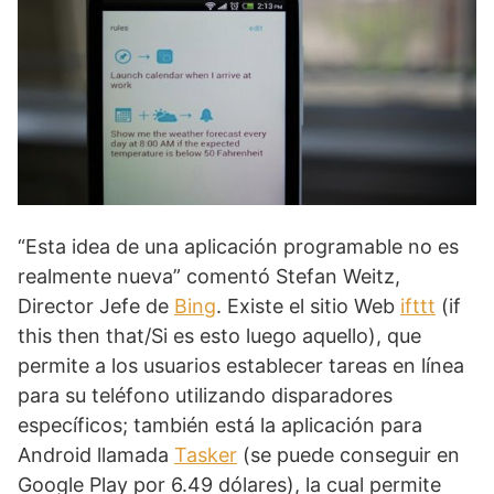
“Esta idea de una aplicación programable no es
realmente nueva” comentó Stefan Weitz,
Director Jefe de
Bing
. Existe el sitio Web
ifttt
(if
this then that/Si es esto luego aquello), que
permite a los usuarios establecer tareas en línea
para su teléfono utilizando disparadores
específicos; también está la aplicación para
Android llamada
Tasker
(se puede conseguir en
Google Play por 6.49 dólares), la cual permite