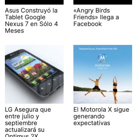
Asus Construyó la
«Angry Birds
Tablet Google
Friends» llega a
Nexus 7 en Sólo 4
Facebook
Meses
LG Asegura que
El Motorola X sigue
entre julio y
generando
septiembre
expectativas
actualizará su
Optimus 2X