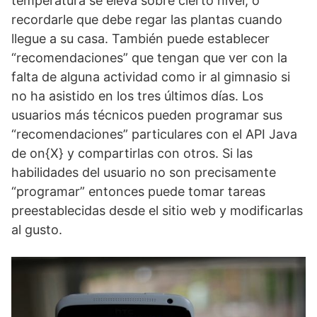
temperatura se eleva sobre cierto nivel, o
recordarle que debe regar las plantas cuando
llegue a su casa. También puede establecer
“recomendaciones” que tengan que ver con la
falta de alguna actividad como ir al gimnasio si
no ha asistido en los tres últimos días. Los
usuarios más técnicos pueden programar sus
“recomendaciones” particulares con el API Java
de on{X} y compartirlas con otros. Si las
habilidades del usuario no son precisamente
“programar” entonces puede tomar tareas
preestablecidas desde el sitio web y modificarlas
al gusto.