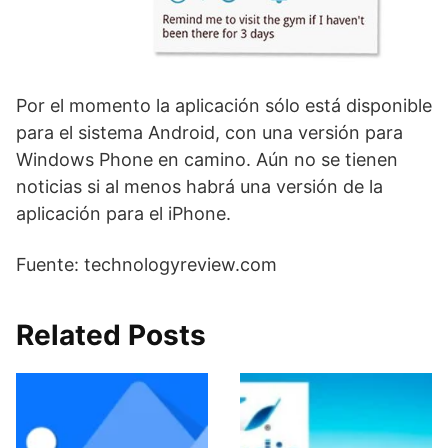
Por el momento la aplicación sólo está disponible
para el sistema Android, con una versión para
Windows Phone en camino. Aún no se tienen
noticias si al menos habrá una versión de la
aplicación para el iPhone.
Fuente: technologyreview.com
Related Posts