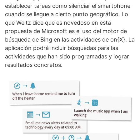
establecer tareas como silenciar el smartphone
cuando se llegue a cierto punto geográfico. Lo
que Weitz dice que es novedoso en esta
propuesta de Microsoft es el uso del motor de
búsqueda de Bing en las actividades de on{X}. La
aplicación podrá incluir búsquedas para las
actividades que han sido programadas y lograr
resultados concretos.