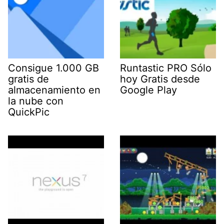
Consigue 1.000 GB
Runtastic PRO Sólo
gratis de
hoy Gratis desde
almacenamiento en
Google Play
la nube con
QuickPic