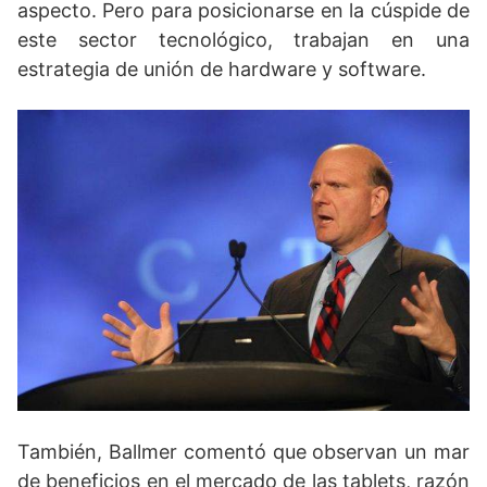
aspecto. Pero para posicionarse en la cúspide de
este sector tecnológico, trabajan en una
estrategia de unión de hardware y software.
También, Ballmer comentó que observan un mar
de beneficios en el mercado de las tablets, razón