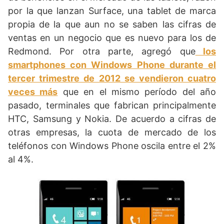
por la que lanzan Surface, una tablet de marca
propia de la que aun no se saben las cifras de
ventas en un negocio que es nuevo para los de
Redmond. Por otra parte, agregó que
los
smartphones con Windows Phone durante el
tercer trimestre de 2012 se vendieron cuatro
veces más
que en el mismo período del año
pasado, terminales que fabrican principalmente
HTC, Samsung y Nokia. De acuerdo a cifras de
otras empresas, la cuota de mercado de los
teléfonos con Windows Phone oscila entre el 2%
al 4%.