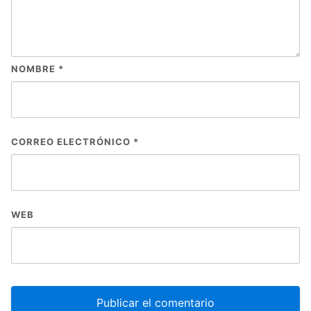
NOMBRE
*
CORREO ELECTRÓNICO
*
WEB