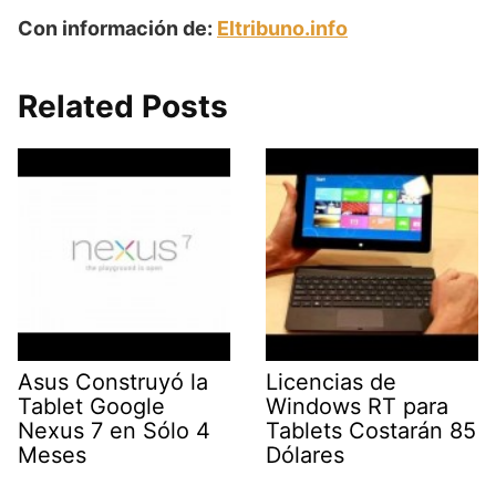
Con información de:
Eltribuno.info
Related Posts
Asus Construyó la
Licencias de
Tablet Google
Windows RT para
Nexus 7 en Sólo 4
Tablets Costarán 85
Meses
Dólares