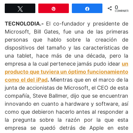
0
Twittear
Pin
Compartir
COMPARTIR
TECNOLODIA.-
El co-fundador y presidente de
Microsoft, Bill Gates, fue una de las primeras
personas que hablo sobre la creación de
dispositivos del tamaño y las características de
una tablet, hace más de una década, pero la
empresa a la cual pertenece jamás pudo idear
un
producto que tuviera un óptimo funcionamiento
como el del iPad
.
Mientras que en el marco de la
junta de accionistas de Microsoft, el CEO de esta
compañía, Steve Ballmer, dijo que se encuentran
innovando en cuanto a hardware y software, así
como que debieron hacerlo antes al responder a
la pregunta sobre la razón por la que esta
empresa se quedó detrás de Apple en este