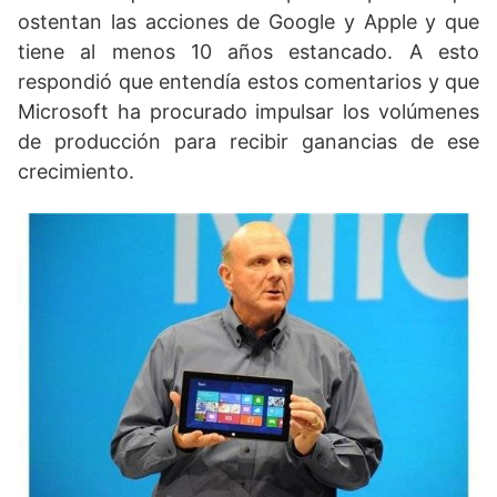
ostentan las acciones de Google y Apple y que
tiene al menos 10 años estancado. A esto
respondió que entendía estos comentarios y que
Microsoft ha procurado impulsar los volúmenes
de producción para recibir ganancias de ese
crecimiento.