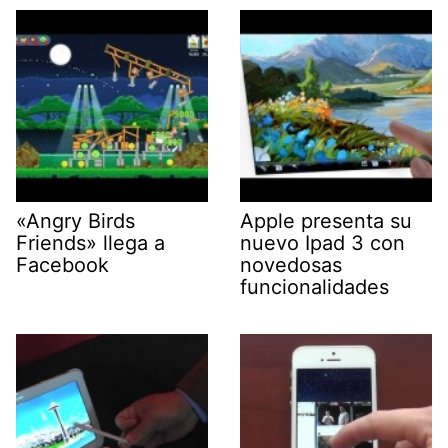
«Angry Birds
Apple presenta su
Friends» llega a
nuevo Ipad 3 con
Facebook
novedosas
funcionalidades