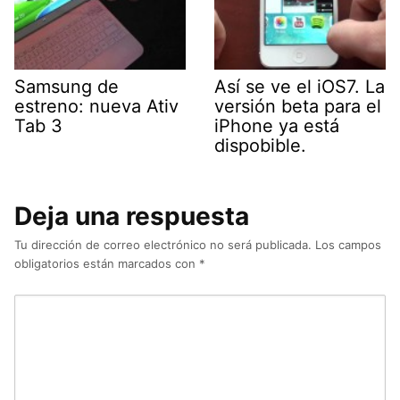
Samsung de
Así se ve el iOS7. La
estreno: nueva Ativ
versión beta para el
Tab 3
iPhone ya está
dispobible.
Deja una respuesta
Tu dirección de correo electrónico no será publicada.
Los campos
obligatorios están marcados con
*