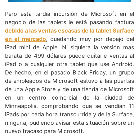
Pero esta tardía incursión de Microsoft en el
negocio de las tablets le está pasando factura
debido a las ventas escasas de la tablet Surface
en el mercado
, quedando muy por debajo del
iPad mini de Apple. Ni siquiera la versión más
barata de 499 dólares puede quitarle ventas al
iPad o a cualquier otra tablet que use Android.
De hecho, en el pasado Black Friday, un grupo
de empleados de Microsoft estuvo a las puertas
de una Apple Store y de una tienda de Microsoft
en un centro comercial de la ciudad de
Minneapolis, comprobando que se vendían 11
iPads por cada hora transcurrida y de la Surface,
ninguna, pudiendo avisar esta situación sobre un
nuevo fracaso para Microsoft.