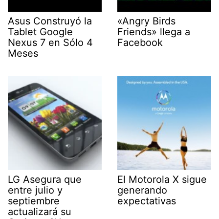
Asus Construyó la
«Angry Birds
Tablet Google
Friends» llega a
Nexus 7 en Sólo 4
Facebook
Meses
LG Asegura que
El Motorola X sigue
entre julio y
generando
septiembre
expectativas
actualizará su