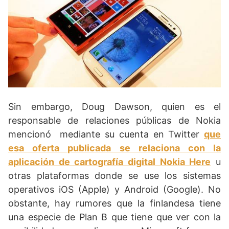
Sin embargo, Doug Dawson, quien es el
responsable de relaciones públicas de Nokia
mencionó mediante su cuenta en Twitter
que
esa oferta publicada se relaciona con la
aplicación de cartografía digital Nokia Here
u
otras plataformas donde se use los sistemas
operativos iOS (Apple) y Android (Google). No
obstante, hay rumores que la finlandesa tiene
una especie de Plan B que tiene que ver con la