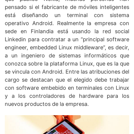
pensado si el fabricante de móviles inteligentes
está diseñando un terminal con sistema
operativo Android. Realmente la empresa con
sede en Finlandia está usando la red social
Linkedin para contratar a un “principal software
engineer, embedded Linux middleware”, es decir,
a un ingeniero de sistemas informáticos que
conozca sobre la plataforma Linux, que es la que
se vincula con Android. Entre las atribuciones del
cargo se destacan que el elegido debe trabajar
con software embebido en terminales con Linux
y a los controladores de hardware para los
nuevos productos de la empresa.