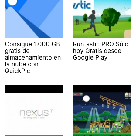
Consigue 1.000 GB
Runtastic PRO Sólo
gratis de
hoy Gratis desde
almacenamiento en
Google Play
la nube con
QuickPic