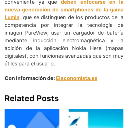
conveniente ya que
deben enfocarse en la
nueva generación de smartphones de la gama
Lumia
, que se distinguen de los productos de la
competencia por integrar la tecnología de
imagen PureView, usar un cargador de batería
mediante inducción electromagnética y la
adición de la aplicación Nokia Here (mapas
digitales), con funciones avanzadas que son muy
útiles para el usuario.
Con información de:
Eleconomista.es
Related Posts