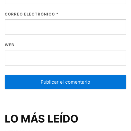
CORREO ELECTRÓNICO
*
WEB
LO MÁS LEÍDO