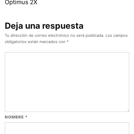
Optimus 2X
Deja una respuesta
Tu dirección de correo electrónico no será publicada.
Los campos
obligatorios están marcados con
*
NOMBRE
*