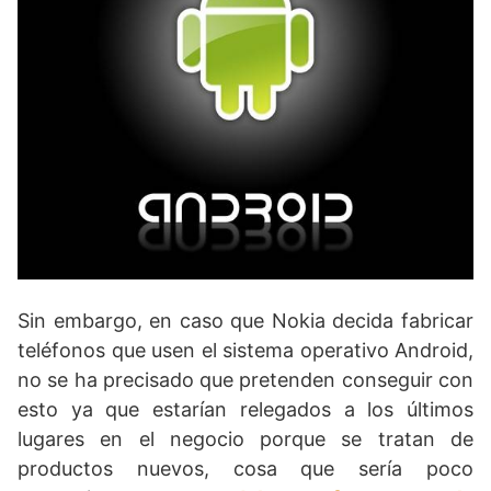
Sin embargo, en caso que Nokia decida fabricar
teléfonos que usen el sistema operativo Android,
no se ha precisado que pretenden conseguir con
esto ya que estarían relegados a los últimos
lugares en el negocio porque se tratan de
productos nuevos, cosa que sería poco