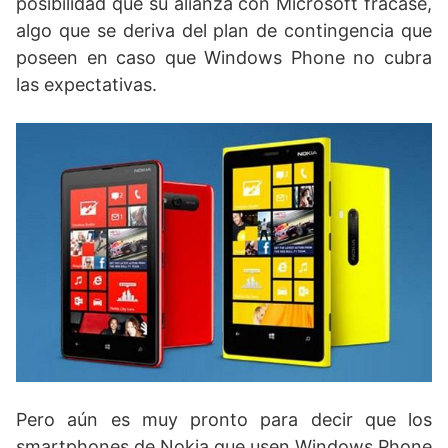
posibilidad que su alianza con Microsoft fracase,
algo que se deriva del plan de contingencia que
poseen en caso que Windows Phone no cubra
las expectativas.
Pero aún es muy pronto para decir que los
smartphones de Nokia que usen Windows Phone