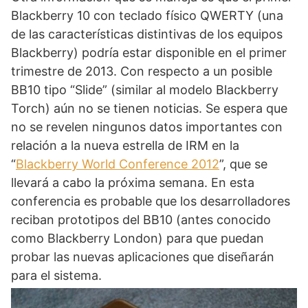
Blackberry 10 con teclado físico QWERTY (una
de las características distintivas de los equipos
Blackberry) podría estar disponible en el primer
trimestre de 2013. Con respecto a un posible
BB10 tipo “Slide” (similar al modelo Blackberry
Torch) aún no se tienen noticias. Se espera que
no se revelen ningunos datos importantes con
relación a la nueva estrella de IRM en la
“
Blackberry World Conference 2012
”, que se
llevará a cabo la próxima semana. En esta
conferencia es probable que los desarrolladores
reciban prototipos del BB10 (antes conocido
como Blackberry London) para que puedan
probar las nuevas aplicaciones que diseñarán
para el sistema.