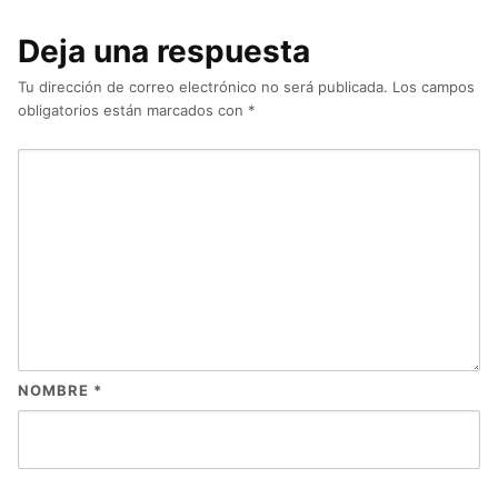
Deja una respuesta
Tu dirección de correo electrónico no será publicada.
Los campos
obligatorios están marcados con
*
NOMBRE
*