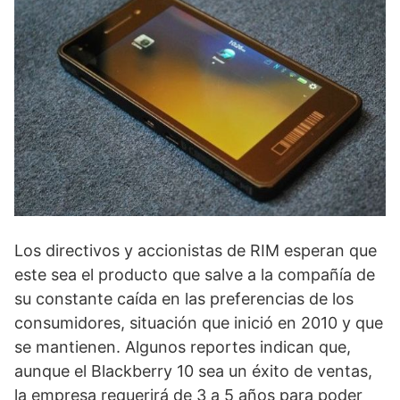
Los directivos y accionistas de RIM esperan que
este sea el producto que salve a la compañía de
su constante caída en las preferencias de los
consumidores, situación que inició en 2010 y que
se mantienen. Algunos reportes indican que,
aunque el Blackberry 10 sea un éxito de ventas,
la empresa requerirá de 3 a 5 años para poder