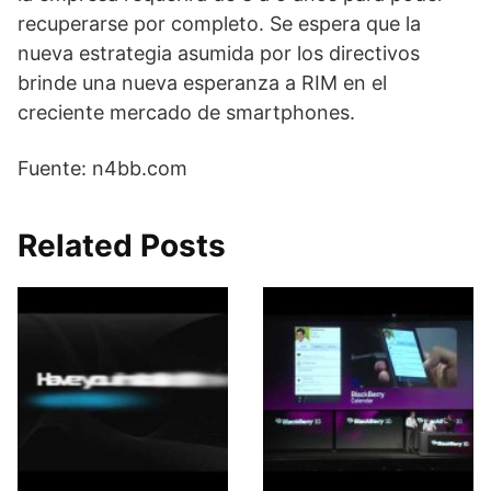
recuperarse por completo. Se espera que la
nueva estrategia asumida por los directivos
brinde una nueva esperanza a RIM en el
creciente mercado de smartphones.
Fuente: n4bb.com
Related Posts