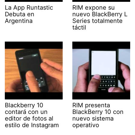
La App Runtastic
RIM expone su
Debuta en
nuevo BlackBerry L
Argentina
Series totalmente
táctil
Blackberry 10
RIM presenta
contará con un
BlackBerry 10 con
editor de fotos al
nuevo sistema
estilo de Instagram
operativo