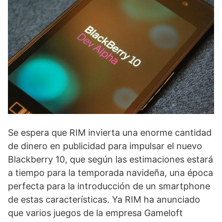
Se espera que RIM invierta una enorme cantidad
de dinero en publicidad para impulsar el nuevo
Blackberry 10, que según las estimaciones estará
a tiempo para la temporada navideña, una época
perfecta para la introducción de un smartphone
de estas características. Ya RIM ha anunciado
que varios juegos de la empresa Gameloft