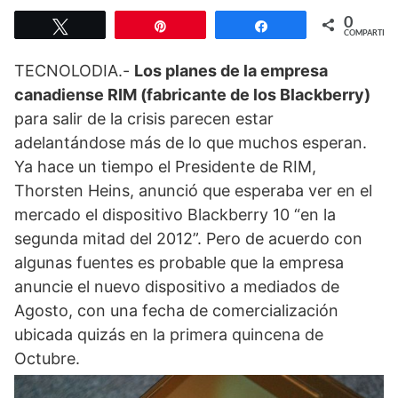
0
Twittear
Pin
Compartir
COMPARTIR
TECNOLODIA.-
Los planes de la empresa
canadiense RIM (fabricante de los Blackberry)
para salir de la crisis parecen estar
adelantándose más de lo que muchos esperan.
Ya hace un tiempo el Presidente de RIM,
Thorsten Heins, anunció que esperaba ver en el
mercado el dispositivo Blackberry 10 “en la
segunda mitad del 2012”. Pero de acuerdo con
algunas fuentes es probable que la empresa
anuncie el nuevo dispositivo a mediados de
Agosto, con una fecha de comercialización
ubicada quizás en la primera quincena de
Octubre.