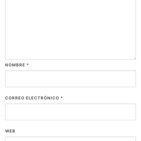
NOMBRE
*
CORREO ELECTRÓNICO
*
WEB