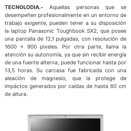
TECNOLODIA.-
Aquellas personas que se
desempeñen profesionalmente en un entorno de
trabajo exigente, pueden tener a su disposición
la laptop Panasonic Toughbook SX2, que posee
una pantalla de 12,1 pulgadas, con resolución de
1600 x 900 pixeles. Por otra parte, llama la
atención su autonomía, ya que sin recibir energía
de una fuente alterna, puede funcionar hasta por
13,5 horas. Su carcasa fue fabricada con una
aleación de magnesio, que la protege de
impáctos generados por caídas de hasta 60 cm
de altura.