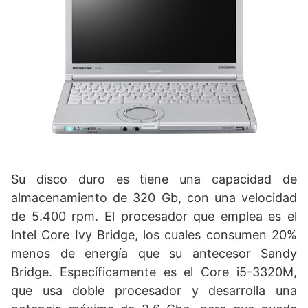
Su disco duro es tiene una capacidad de
almacenamiento de 320 Gb, con una velocidad
de 5.400 rpm. El procesador que emplea es el
Intel Core Ivy Bridge, los cuales consumen 20%
menos de energía que su antecesor Sandy
Bridge. Específicamente es el Core i5-3320M,
que usa doble procesador y desarrolla una