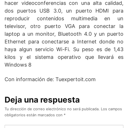
hacer videoconferencias con una alta calidad,
dos puertos USB 3.0, un puerto HDMI para
reproducir contenidos multimedia en un
televisor, otro puerto VGA para conectar la
laptop a un monitor, Bluetooth 4.0 y un puerto
Ethernet para conectarse a Internet donde no
haya algun servicio Wi-Fi. Su peso es de 1,43
kilos y el sistema operativo que llevará es
Windows 8
Con información de: Tuexpertoit.com
Deja una respuesta
Tu dirección de correo electrónico no será publicada.
Los campos
obligatorios están marcados con
*