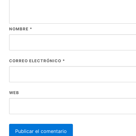
NOMBRE
*
CORREO ELECTRÓNICO
*
WEB