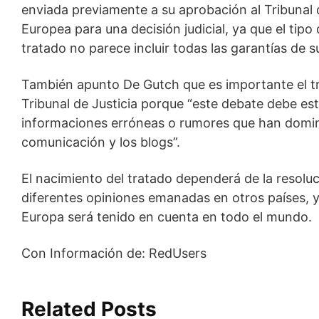
enviada previamente a su aprobación al Tribunal d
Europea para una decisión judicial, ya que el tipo
tratado no parece incluir todas las garantías de s
También apunto De Gutch que es importante el tr
Tribunal de Justicia porque “este debate debe e
informaciones erróneas o rumores que han domin
comunicación y los blogs”.
El nacimiento del tratado dependerá de la resoluci
diferentes opiniones emanadas en otros países, y
Europa será tenido en cuenta en todo el mundo.
Con Información de: RedUsers
Related Posts