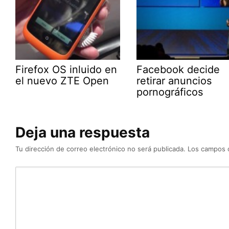
Firefox OS inluido en
Facebook decide
el nuevo ZTE Open
retirar anuncios
pornográficos
Deja una respuesta
Tu dirección de correo electrónico no será publicada.
Los campos 