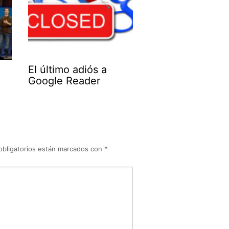
El último adiós a
Google Reader
obligatorios están marcados con
*