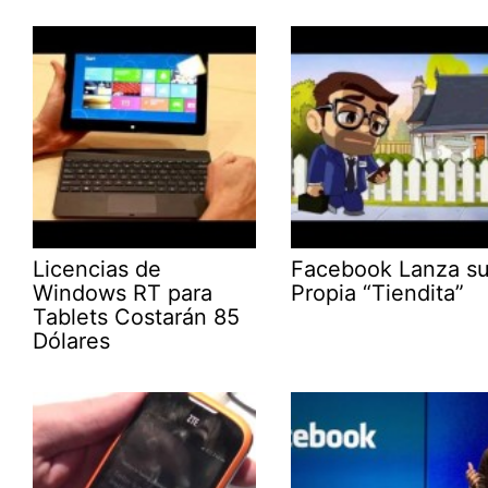
Licencias de
Facebook Lanza s
Windows RT para
Propia “Tiendita”
Tablets Costarán 85
Dólares