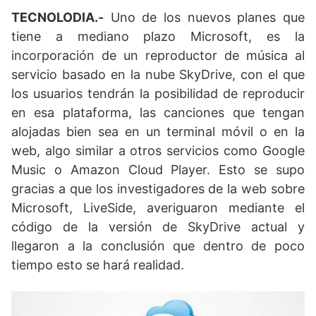
TECNOLODIA.-
Uno de los nuevos planes que
tiene a mediano plazo Microsoft, es la
incorporación de un reproductor de música al
servicio basado en la nube SkyDrive, con el que
los usuarios tendrán la posibilidad de reproducir
en esa plataforma, las canciones que tengan
alojadas bien sea en un terminal móvil o en la
web, algo similar a otros servicios como Google
Music o Amazon Cloud Player. Esto se supo
gracias a que los investigadores de la web sobre
Microsoft, LiveSide, averiguaron mediante el
código de la versión de SkyDrive actual y
llegaron a la conclusión que dentro de poco
tiempo esto se hará realidad.