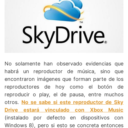
No solamente han observado evidencias que
habrá un reproductor de música, sino que
encontraron imágenes que forman parte de los
reproductores de hoy como el botón de
reproducir o play, el de pausa, entre muchos
otros.
No se sabe si este reproductor de Sky
Drive estará vinculado con Xbox Music
(instalado por defecto en dispositivos con
Windows 8), pero si esto se concreta entonces