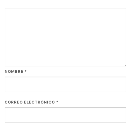
NOMBRE
*
CORREO ELECTRÓNICO
*