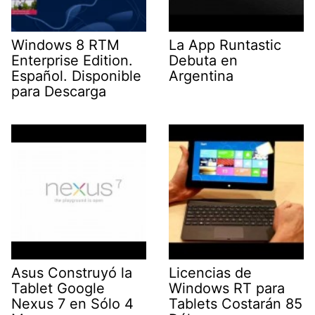
Windows 8 RTM
La App Runtastic
Enterprise Edition.
Debuta en
Español. Disponible
Argentina
para Descarga
Asus Construyó la
Licencias de
Tablet Google
Windows RT para
Nexus 7 en Sólo 4
Tablets Costarán 85