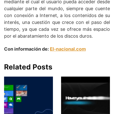
mediante el cual el usuario pueda acceder desde
cualquier parte del mundo, siempre que cuente
con conexión a Internet, a los contenidos de su
interés, una cuestión que crece con el paso del
tiempo, ya que cada vez se ofrece más espacio
por el abaratamiento de los discos duros.
Con información de:
El-nacional.com
Related Posts