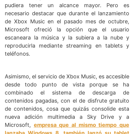
pudiera tener un alcance mayor. Pero es
necesario destacar que durante el lanzamiento
de Xbox Music en el pasado mes de octubre,
Microsoft ofreció la opción que el usuario
escaneara la música y la subiera a la nube y
reproducirla mediante streaming en tablets y
teléfonos.
Asimismo, el servicio de Xbox Music, es accesible
desde todo punto de vista porque se ha
combinado el sistema de descarga de
contenidos pagadas, con el de disfrute gratuito
de contenidos, cosa que quizás consolide esta
nueva adición multimedia a Sky Drive y a
Microsoft,
empresa que al mismo tiempo que
lanzaba Windows 8, también lanzó su tablet