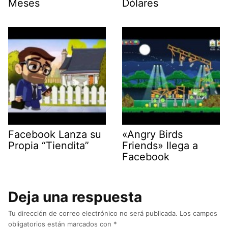
Meses
Dólares
Facebook Lanza su
«Angry Birds
Propia “Tiendita”
Friends» llega a
Facebook
Deja una respuesta
Tu dirección de correo electrónico no será publicada.
Los campos
obligatorios están marcados con
*