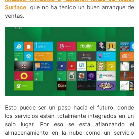
Surface
, que no ha tenido un buen arranque de
ventas.
Esto puede ser un paso hacia el futuro, donde
los servicios estén totalmente integrados en un
solo lugar. Por eso se está afianzando el
almacenamiento en la nube como un servicio