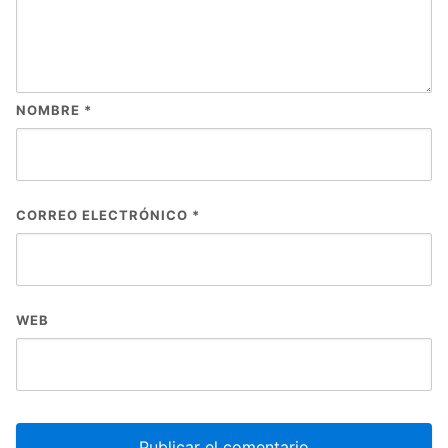
NOMBRE
*
CORREO ELECTRÓNICO
*
WEB