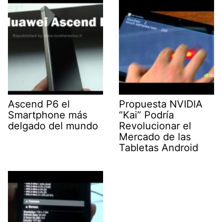
Ascend P6 el
Propuesta NVIDIA
Smartphone más
“Kai” Podría
delgado del mundo
Revolucionar el
Mercado de las
Tabletas Android