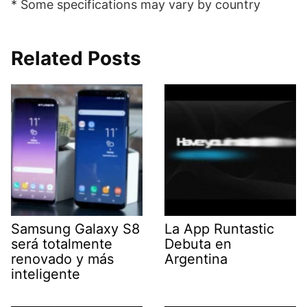
* Some specifications may vary by country
Related Posts
Samsung Galaxy S8
La App Runtastic
será totalmente
Debuta en
renovado y más
Argentina
inteligente