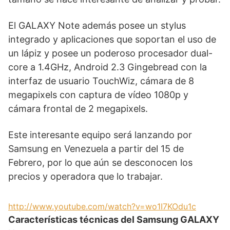
El GALAXY Note además posee un stylus
integrado y aplicaciones que soportan el uso de
un lápiz y posee un poderoso procesador dual-
core a 1.4GHz, Android 2.3 Gingebread con la
interfaz de usuario TouchWiz, cámara de 8
megapixels con captura de vídeo 1080p y
cámara frontal de 2 megapixels.
Este interesante equipo será lanzando por
Samsung en Venezuela a partir del 15 de
Febrero, por lo que aún se desconocen los
precios y operadora que lo trabajar.
http://www.youtube.com/watch?v=wo1I7KOdu1c
Características técnicas del Samsung GALAXY