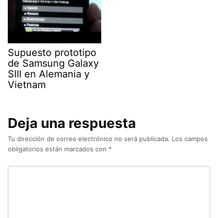
Supuesto prototipo
de Samsung Galaxy
SIII en Alemania y
Vietnam
Deja una respuesta
Tu dirección de correo electrónico no será publicada.
Los campos
obligatorios están marcados con
*