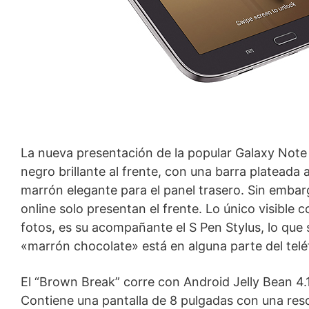
La nueva presentación de la popular Galaxy Note
negro brillante al frente, con una barra plateada 
marrón elegante para el panel trasero. Sin embar
online solo presentan el frente. Lo único visible 
fotos, es su acompañante el S Pen Stylus, lo que
«marrón chocolate» está en alguna parte del telé
El “Brown Break” corre con Android Jelly Bean 4.
Contiene una pantalla de 8 pulgadas con una re