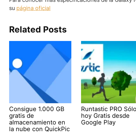
su
página oficial
Related Posts
Consigue 1.000 GB
Runtastic PRO Sól
gratis de
hoy Gratis desde
almacenamiento en
Google Play
la nube con QuickPic