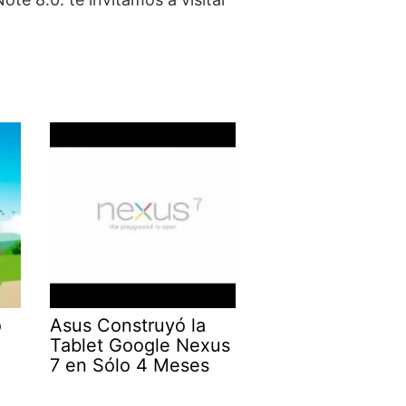
o
Asus Construyó la
Tablet Google Nexus
7 en Sólo 4 Meses