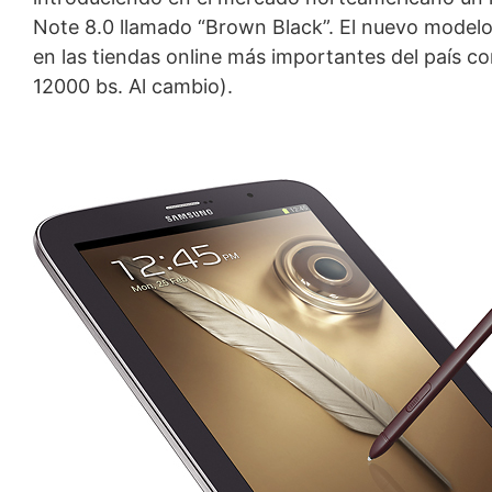
Note 8.0 llamado “Brown Black”. El nuevo modelo
en las tiendas online más importantes del país c
12000 bs. Al cambio).