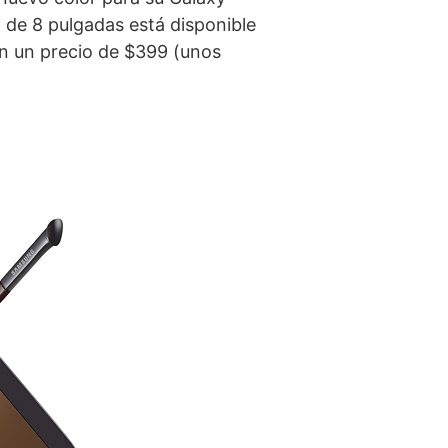
 de 8 pulgadas está disponible
on un precio de $399 (unos