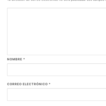
NOMBRE
*
CORREO ELECTRÓNICO
*