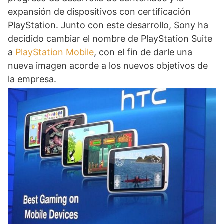
expansión de dispositivos con certificación
PlayStation. Junto con este desarrollo, Sony ha
decidido cambiar el nombre de PlayStation Suite
a
PlayStation Mobile
, con el fin de darle una
nueva imagen acorde a los nuevos objetivos de
la empresa.