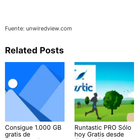
Fuente: unwiredview.com
Related Posts
Consigue 1.000 GB
Runtastic PRO Sólo
gratis de
hoy Gratis desde