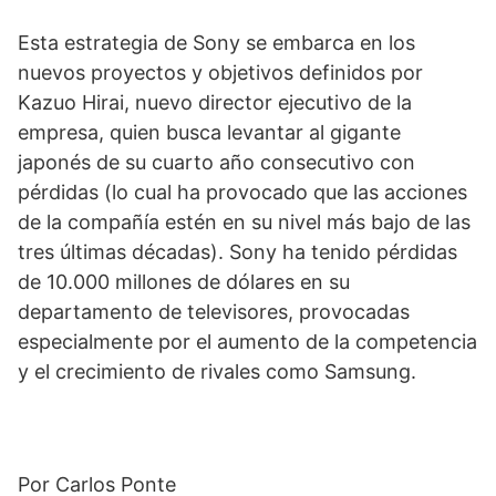
Esta estrategia de Sony se embarca en los
nuevos proyectos y objetivos definidos por
Kazuo Hirai, nuevo director ejecutivo de la
empresa, quien busca levantar al gigante
japonés de su cuarto año consecutivo con
pérdidas (lo cual ha provocado que las acciones
de la compañía estén en su nivel más bajo de las
tres últimas décadas). Sony ha tenido pérdidas
de 10.000 millones de dólares en su
departamento de televisores, provocadas
especialmente por el aumento de la competencia
y el crecimiento de rivales como Samsung.
Por Carlos Ponte