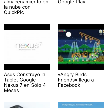
almacenamiento en
Google Play
la nube con
QuickPic
Asus Construyó la
«Angry Birds
Tablet Google
Friends» llega a
Nexus 7 en Sólo 4
Facebook
Meses