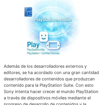
Además de los desarrolladores externos y
editores, se ha acordado con una gran cantidad
desarrolladores de contenidos que produzcan
contenido para la PlayStation Suite. Con esto
Sony intenta hacer crecer el mundo PlayStation
a través de dispositivos móviles mediante el
progreso de desarrollo de contenidos y la