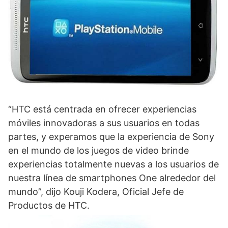
“HTC está centrada en ofrecer experiencias
móviles innovadoras a sus usuarios en todas
partes, y experamos que la experiencia de Sony
en el mundo de los juegos de video brinde
experiencias totalmente nuevas a los usuarios de
nuestra línea de smartphones One alrededor del
mundo”, dijo Kouji Kodera, Oficial Jefe de
Productos de HTC.