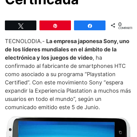
0
Twittear
Pin
Compartir
COMPARTIR
TECNOLODIA.-
La empresa japonesa Sony, uno
de los líderes mundiales en el ámbito de la
electrónica y los juegos de video
, ha
confirmado al fabricante de smartphones HTC
como asociado a su programa “Playstation
Certified”. Con este movimiento Sony “espera
expandir la Experiencia Plastation a muchos más
usuarios en todo el mundo”, según un
comunicado emitido este 5 de Junio.