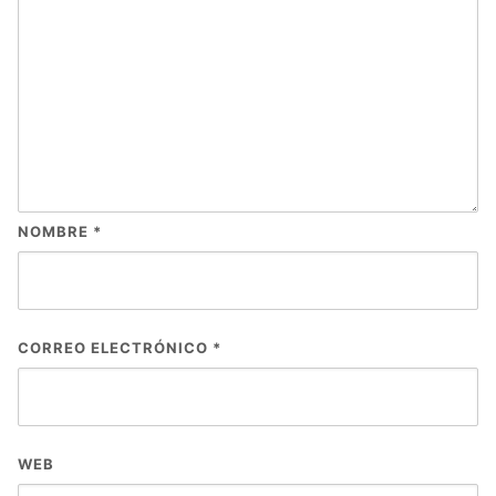
NOMBRE
*
CORREO ELECTRÓNICO
*
WEB