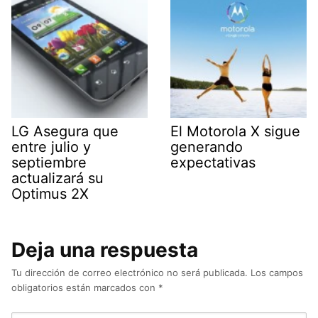
LG Asegura que
El Motorola X sigue
entre julio y
generando
septiembre
expectativas
actualizará su
Optimus 2X
Deja una respuesta
Tu dirección de correo electrónico no será publicada.
Los campos
obligatorios están marcados con
*