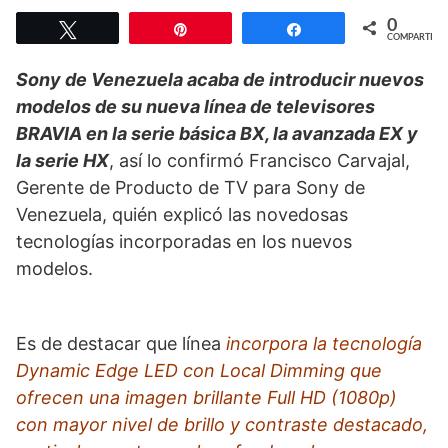
0
Twittear
Pin
Compartir
COMPARTIR
Sony de Venezuela acaba de introducir nuevos
modelos de su nueva línea de televisores
BRAVIA en la serie básica BX, la avanzada EX y
la serie HX
, así lo confirmó Francisco Carvajal,
Gerente de Producto de TV para Sony de
Venezuela, quién explicó las novedosas
tecnologías incorporadas en los nuevos
modelos.
Es de destacar que línea
incorpora la tecnología
Dynamic Edge LED con Local Dimming que
ofrecen una imagen brillante Full HD (1080p)
con mayor nivel de brillo y contraste destacado,