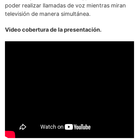
poder realizar llamadas de voz mientras miran
televisión de manera simultánea.
Video cobertura de la presentación.