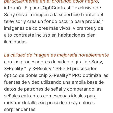
particularmente en el profundo color negro
,
informó. El panel OptiContrast™ exclusivo de
Sony eleva la imagen a la superficie frontal del
televisor y crea un fondo oscuro para producir
imágenes de colores más vivos, vibrantes y de
alto contraste incluso en habitaciones bien
iluminadas.
La calidad de imagen es mejorada notablemente
con los procesadores de video digital de Sony,
X-Reality™ y X-Reality™ PRO. El procesador
óptico de doble chip X-Reality™ PRO optimiza las
fuentes de video utilizando una amplia base de
datos de patrones de señal y comparando las
señales entrantes con escenas ideales para
mostrar detalles sin precedentes y colores
sorprendentes.