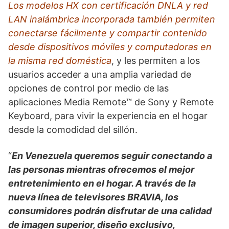
Los modelos HX con certificación DNLA y red
LAN inalámbrica incorporada también permiten
conectarse fácilmente y compartir contenido
desde dispositivos móviles y computadoras en
la misma red doméstica
, y les permiten a los
usuarios acceder a una amplia variedad de
opciones de control por medio de las
aplicaciones Media Remote™ de Sony y Remote
Keyboard, para vivir la experiencia en el hogar
desde la comodidad del sillón.
“
En Venezuela queremos seguir conectando a
las personas mientras ofrecemos el mejor
entretenimiento en el hogar. A través de la
nueva línea de televisores BRAVIA, los
consumidores podrán disfrutar de una calidad
de imagen superior, diseño exclusivo,