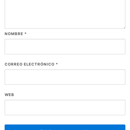
NOMBRE
*
CORREO ELECTRÓNICO
*
WEB