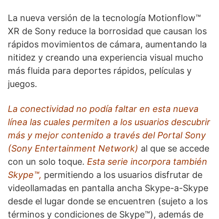
La nueva versión de la tecnología Motionflow™
XR de Sony reduce la borrosidad que causan los
rápidos movimientos de cámara, aumentando la
nitidez y creando una experiencia visual mucho
más fluida para deportes rápidos, películas y
juegos.
La conectividad no podía faltar en esta nueva
línea las cuales permiten a los usuarios descubrir
más y mejor contenido a través del Portal Sony
(Sony Entertainment Network)
al que se accede
con un solo toque.
Esta serie incorpora también
Skype™,
permitiendo a los usuarios disfrutar de
videollamadas en pantalla ancha Skype-a-Skype
desde el lugar donde se encuentren (sujeto a los
términos y condiciones de Skype™), además de