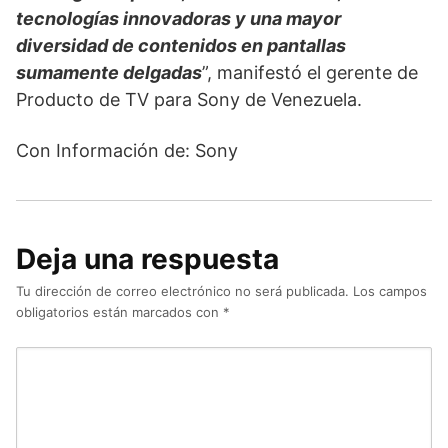
tecnologías innovadoras y una mayor
diversidad de contenidos en pantallas
sumamente delgadas
”, manifestó el gerente de
Producto de TV para Sony de Venezuela.
Con Información de: Sony
Deja una respuesta
Tu dirección de correo electrónico no será publicada.
Los campos
obligatorios están marcados con
*