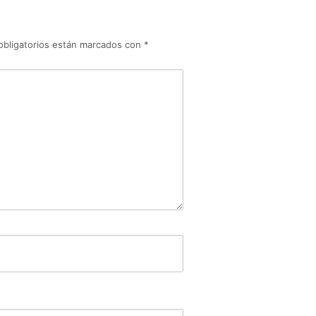
obligatorios están marcados con
*