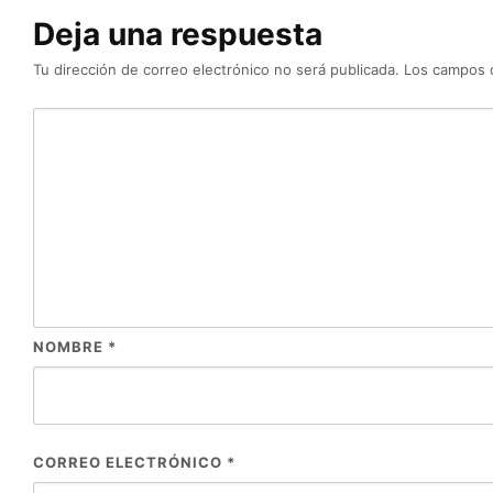
Deja una respuesta
Tu dirección de correo electrónico no será publicada.
Los campos 
NOMBRE
*
CORREO ELECTRÓNICO
*