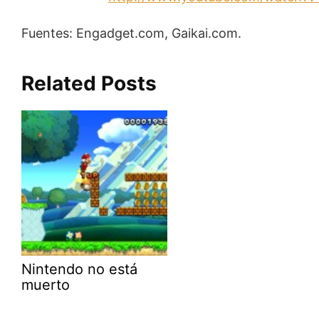
Fuentes: Engadget.com, Gaikai.com.
Related Posts
Nintendo no está
muerto