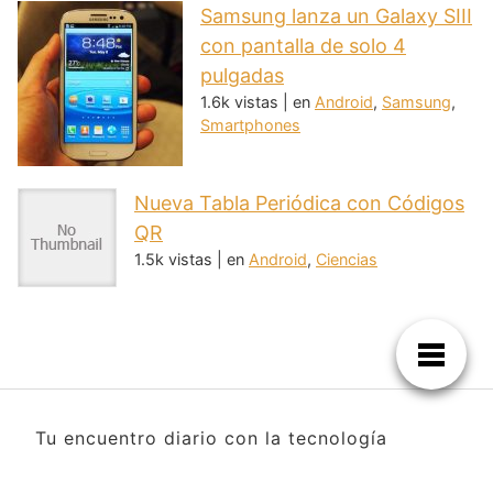
Samsung lanza un Galaxy SIII
con pantalla de solo 4
pulgadas
1.6k vistas
|
en
Android
,
Samsung
,
Smartphones
Nueva Tabla Periódica con Códigos
QR
1.5k vistas
|
en
Android
,
Ciencias
Tu encuentro diario con la tecnología