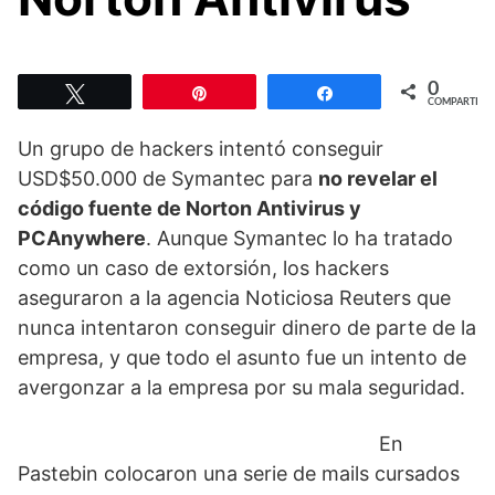
0
Twittear
Pin
Compartir
COMPARTIR
Un grupo de hackers intentó conseguir
USD$50.000 de Symantec para
no revelar el
código fuente de Norton Antivirus y
PCAnywhere
. Aunque Symantec lo ha tratado
como un caso de extorsión, los hackers
aseguraron a la agencia Noticiosa Reuters que
nunca intentaron conseguir dinero de parte de la
empresa, y que todo el asunto fue un intento de
avergonzar a la empresa por su mala seguridad.
En
Pastebin colocaron una serie de mails cursados