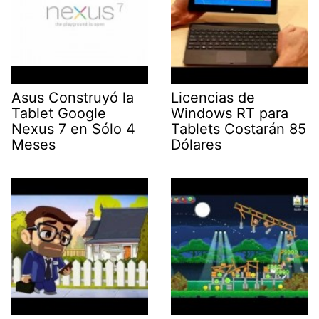
Asus Construyó la
Licencias de
Tablet Google
Windows RT para
Nexus 7 en Sólo 4
Tablets Costarán 85
Meses
Dólares