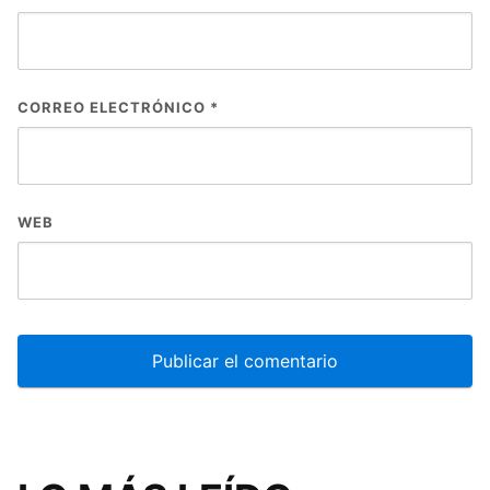
CORREO ELECTRÓNICO
*
WEB