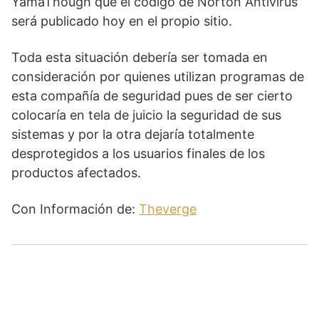
YamaThough que el código de Norton Antivirus
será publicado hoy en el propio sitio.
Toda esta situación debería ser tomada en
consideración por quienes utilizan programas de
esta compañía de seguridad pues de ser cierto
colocaría en tela de juicio la seguridad de sus
sistemas y por la otra dejaría totalmente
desprotegidos a los usuarios finales de los
productos afectados.
Con Información de:
Theverge