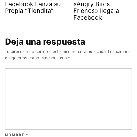
Facebook Lanza su
«Angry Birds
Propia “Tiendita”
Friends» llega a
Facebook
Deja una respuesta
Tu dirección de correo electrónico no será publicada.
Los campos
obligatorios están marcados con
*
NOMBRE
*