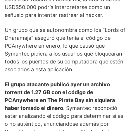
USD$50.000 podría interpretarse como un
señuelo para intentar rastrear al hacker.
Un grupo que se autonombra como los “Lords of
Dharamaja” aseguró que tenía el código de
PCAnywhere en enero, lo que causó que
Symantec pidiera a los usuarios que bloquearan
todos los puertos de su computadora que estén
asociados a esta aplicación.
El grupo atacante publicó ayer un archivo
torrent de 1.27 GB con el código de
PCAnywhere en The Pirate Bay sin siquiera
haber tomado el dinero
. Symantec reconoció
estar analizando el código para determinar si es
o no auténtico, anunciandose además por