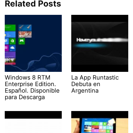
Related Posts
Windows 8 RTM
La App Runtastic
Enterprise Edition.
Debuta en
Español. Disponible
Argentina
para Descarga