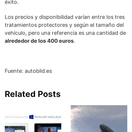
éxito.
Los precios y disponibilidad varían entre los tres
tratamientos protectores y según el tamaño del
vehículo, pero una referencia es una cantidad de
alrededor de los 400 euros
.
Fuente: autobild.es
Related Posts