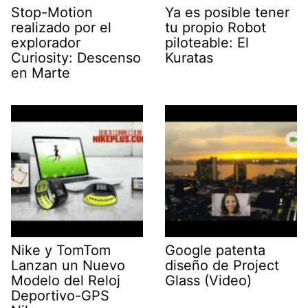
Stop-Motion
Ya es posible tener
realizado por el
tu propio Robot
explorador
piloteable: El
Curiosity: Descenso
Kuratas
en Marte
Nike y TomTom
Google patenta
Lanzan un Nuevo
diseño de Project
Modelo del Reloj
Glass (Video)
Deportivo-GPS