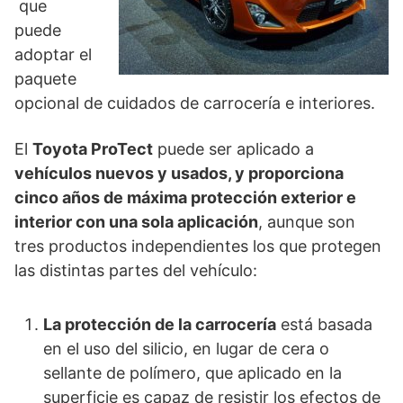
que
puede
adoptar el
paquete
opcional de cuidados de carrocería e interiores.
El
Toyota ProTect
puede ser aplicado a
vehículos nuevos y usados, y proporciona
cinco años de máxima protección exterior e
interior con una sola aplicación
, aunque son
tres productos independientes los que protegen
las distintas partes del vehículo:
La protección de la carrocería
está basada
en el uso del silicio, en lugar de cera o
sellante de polímero, que aplicado en la
superficie es capaz de resistir los efectos de