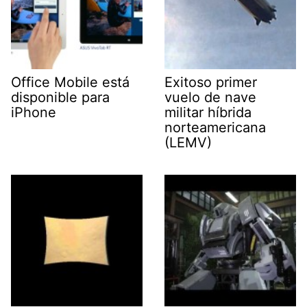
Office Mobile está
Exitoso primer
disponible para
vuelo de nave
iPhone
militar híbrida
norteamericana
(LEMV)