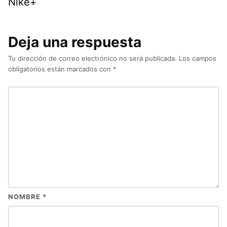
Nike+
Deja una respuesta
Tu dirección de correo electrónico no será publicada.
Los campos
obligatorios están marcados con
*
NOMBRE
*