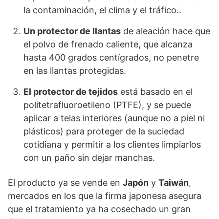
la contaminación, el clima y el tráfico..
Un protector de llantas
de aleación hace que
el polvo de frenado caliente, que alcanza
hasta 400 grados centígrados, no penetre
en las llantas protegidas.
El protector de tejidos
está basado en el
politetrafluoroetileno (PTFE), y se puede
aplicar a telas interiores (aunque no a piel ni
plásticos) para proteger de la suciedad
cotidiana y permitir a los clientes limpiarlos
con un paño sin dejar manchas.
El producto ya se vende en
Japón
y
Taiwán
,
mercados en los que la firma japonesa asegura
que el tratamiento ya ha cosechado un gran