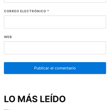
CORREO ELECTRÓNICO
*
WEB
LO MÁS LEÍDO