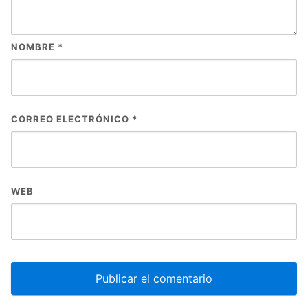
NOMBRE
*
CORREO ELECTRÓNICO
*
WEB