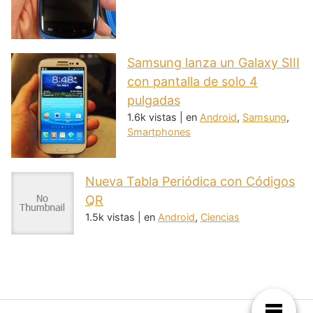
Samsung lanza un Galaxy SIII
con pantalla de solo 4
pulgadas
1.6k vistas
|
en
Android
,
Samsung
,
Smartphones
Nueva Tabla Periódica con Códigos
QR
1.5k vistas
|
en
Android
,
Ciencias