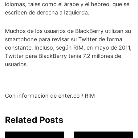
idiomas, tales como el árabe y el hebreo, que se
escriben de derecha a izquierda.
Muchos de los usuarios de BlackBerry utilizan su
smartphone para revisar su Twitter de forma
constante. Incluso, según RIM, en mayo de 2011,
Twitter para BlackBerry tenía 7,2 millones de
usuarios.
Con información de enter.co / RIM
Related Posts