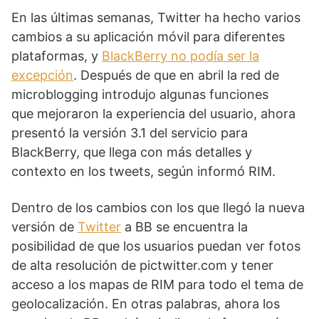
En las últimas semanas, Twitter ha hecho varios
cambios a su aplicación móvil para diferentes
plataformas, y
BlackBerry no podía ser la
excepción
. Después de que en abril la red de
microblogging introdujo algunas funciones
que mejoraron la experiencia del usuario, ahora
presentó la versión 3.1 del servicio para
BlackBerry, que llega con más detalles y
contexto en los tweets, según informó RIM.
Dentro de los cambios con los que llegó la nueva
versión de
Twitter
a BB se encuentra la
posibilidad de que los usuarios puedan ver fotos
de alta resolución de pictwitter.com y tener
acceso a los mapas de RIM para todo el tema de
geolocalización. En otras palabras, ahora los