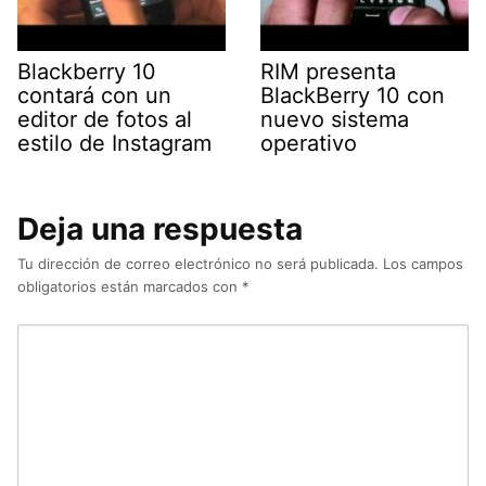
Blackberry 10
RIM presenta
contará con un
BlackBerry 10 con
editor de fotos al
nuevo sistema
estilo de Instagram
operativo
Deja una respuesta
Tu dirección de correo electrónico no será publicada.
Los campos
obligatorios están marcados con
*