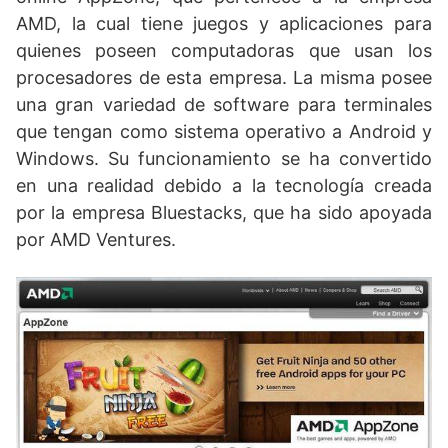
AMD, la cual tiene juegos y aplicaciones para
quienes poseen computadoras que usan los
procesadores de esta empresa. La misma posee
una gran variedad de software para terminales
que tengan como sistema operativo a Android y
Windows. Su funcionamiento se ha convertido
en una realidad debido a la tecnología creada
por la empresa Bluestacks, que ha sido apoyada
por AMD Ventures.