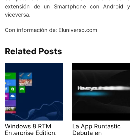
extensión de un Smartphone con Android y
viceversa.
Con información de: Eluniverso.com
Related Posts
Windows 8 RTM
La App Runtastic
Enterprise Edition.
Debuta en