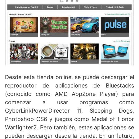
Desde esta tienda online, se puede descargar el
reproductor de aplicaciones de Bluestacks
(conocido como AMD AppZone Player) para
comenzar a usar programas como
CyberLinkPowerDirector 11, Sleeping Dogs,
Photoshop CS6 y juegos como Medal of Honor
Warfighter2. Pero también, estas aplicaciones se
pueden descargar desde la tienda. En un futuro,