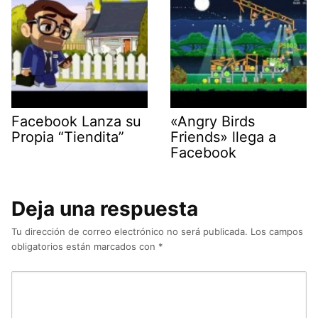
Facebook Lanza su
«Angry Birds
Propia “Tiendita”
Friends» llega a
Facebook
Deja una respuesta
Tu dirección de correo electrónico no será publicada.
Los campos
obligatorios están marcados con
*