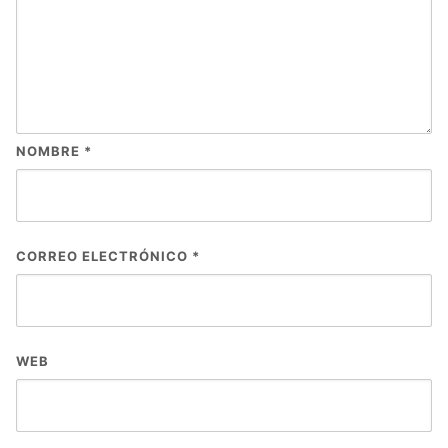
NOMBRE
*
CORREO ELECTRÓNICO
*
WEB