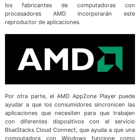
los fabricantes de computadoras con
procesadores AMD incorporarán este
reproductor de aplicaciones.
Por otra parte, el AMD AppZone Player puede
ayudar a que los consumidores sincronicen las
aplicaciones que necesiten para que trabajen
con diferentes dispositivos con el servicio
BlueStacks Cloud Connect, que ayuda a que una
computadora con Windows funcione como