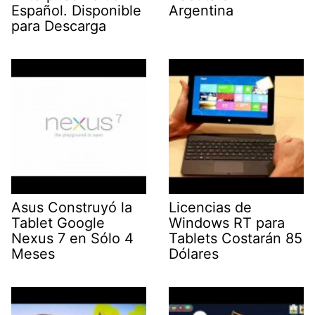
Español. Disponible
Argentina
para Descarga
Asus Construyó la
Licencias de
Tablet Google
Windows RT para
Nexus 7 en Sólo 4
Tablets Costarán 85
Meses
Dólares