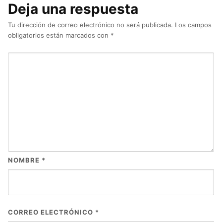
Deja una respuesta
Tu dirección de correo electrónico no será publicada.
Los campos
obligatorios están marcados con
*
NOMBRE
*
CORREO ELECTRÓNICO
*