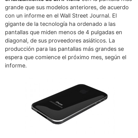
grande que sus modelos anteriores, de acuerdo
con un informe en el Wall Street Journal. El
gigante de la tecnología ha ordenado a las
pantallas que miden menos de 4 pulgadas en
diagonal, de sus proveedores asiáticos. La
producción para las pantallas más grandes se
espera que comience el próximo mes, según el
informe.