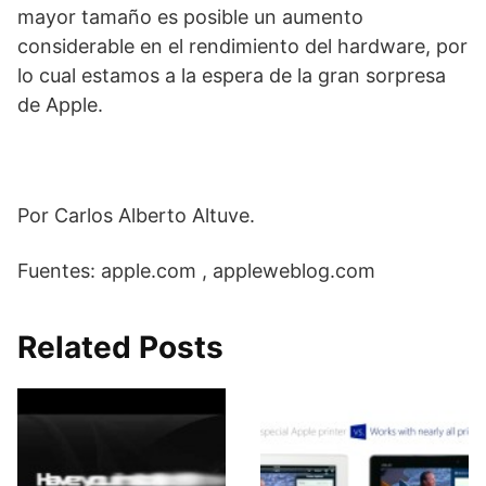
mayor tamaño es posible un aumento
considerable en el rendimiento del hardware, por
lo cual estamos a la espera de la gran sorpresa
de Apple.
Por Carlos Alberto Altuve.
Fuentes: apple.com , appleweblog.com
Related Posts