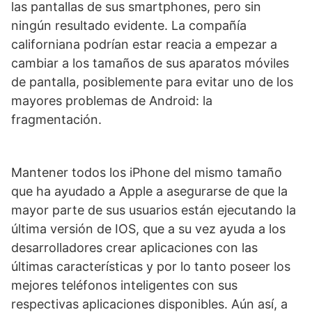
las pantallas de sus smartphones, pero sin
ningún resultado evidente. La compañía
californiana podrían estar reacia a empezar a
cambiar a los tamaños de sus aparatos móviles
de pantalla, posiblemente para evitar uno de los
mayores problemas de Android: la
fragmentación.
Mantener todos los iPhone del mismo tamaño
que ha ayudado a Apple a asegurarse de que la
mayor parte de sus usuarios están ejecutando la
última versión de IOS, que a su vez ayuda a los
desarrolladores crear aplicaciones con las
últimas características y por lo tanto poseer los
mejores teléfonos inteligentes con sus
respectivas aplicaciones disponibles. Aún así, a