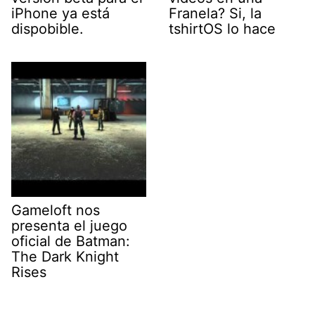
iPhone ya está
Franela? Si, la
dispobible.
tshirtOS lo hace
Gameloft nos
presenta el juego
oficial de Batman:
The Dark Knight
Rises