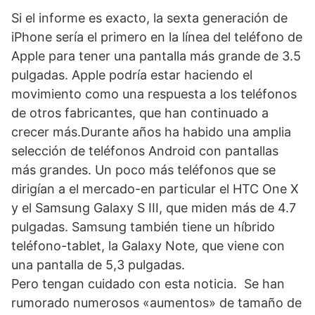
Si el informe es exacto, la sexta generación de
iPhone sería el primero en la línea del teléfono de
Apple para tener una pantalla más grande de 3.5
pulgadas. Apple podría estar haciendo el
movimiento como una respuesta a los teléfonos
de otros fabricantes, que han continuado a
crecer más.Durante años ha habido una amplia
selección de teléfonos Android con pantallas
más grandes. Un poco más teléfonos que se
dirigían a el mercado-en particular el HTC One X
y el Samsung Galaxy S III, que miden más de 4.7
pulgadas. Samsung también tiene un híbrido
teléfono-tablet, la Galaxy Note, que viene con
una pantalla de 5,3 pulgadas.
Pero tengan cuidado con esta noticia. Se han
rumorado numerosos «aumentos» de tamaño de