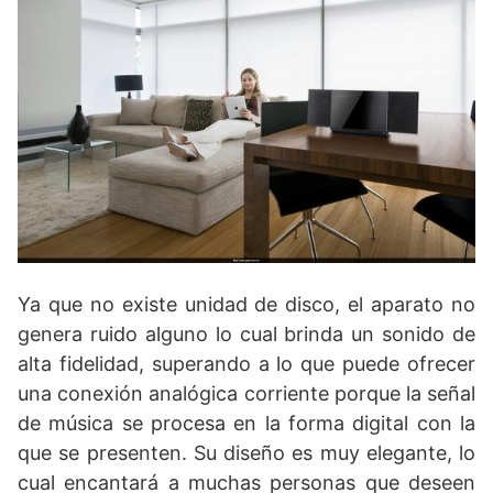
Ya que no existe unidad de disco, el aparato no
genera ruido alguno lo cual brinda un sonido de
alta fidelidad, superando a lo que puede ofrecer
una conexión analógica corriente porque la señal
de música se procesa en la forma digital con la
que se presenten. Su diseño es muy elegante, lo
cual encantará a muchas personas que deseen