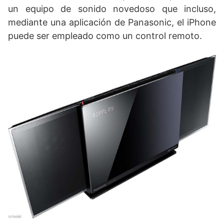
un equipo de sonido novedoso que incluso,
mediante una aplicación de Panasonic, el iPhone
puede ser empleado como un control remoto.