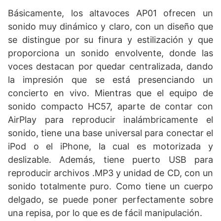
Básicamente, los altavoces AP01 ofrecen un
sonido muy dinámico y claro, con un diseño que
se distingue por su finura y estilización y que
proporciona un sonido envolvente, donde las
voces destacan por quedar centralizada, dando
la impresión que se está presenciando un
concierto en vivo. Mientras que el equipo de
sonido compacto HC57, aparte de contar con
AirPlay para reproducir inalámbricamente el
sonido, tiene una base universal para conectar el
iPod o el iPhone, la cual es motorizada y
deslizable. Además, tiene puerto USB para
reproducir archivos .MP3 y unidad de CD, con un
sonido totalmente puro. Como tiene un cuerpo
delgado, se puede poner perfectamente sobre
una repisa, por lo que es de fácil manipulación.