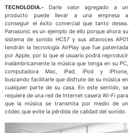
TECNOLODIA.-
Darle valor agregado a un
producto puede llevar a una empresa a
conseguir el éxito comercial que tanto desea.
Panasonic es un ejemplo de ello porque ahora su
sistema de sonido HC57 y sus altavoces AP01
tendrán la tecnología AirPlay que fue patentada
por Apple, por lo que el usuario podrá reproducir
inalámbricamente la música que tenga en su PC,
computadora Mac, iPad, iPod y iPhone,
buscando facilitarle que disfrute de su música en
cualquier parte de su casa. En este sentido, se
requiere de una red de Internet casera Wi-Fi para
que la música se transmita por medio de un
códec que evite la pérdida de calidad del sonido.