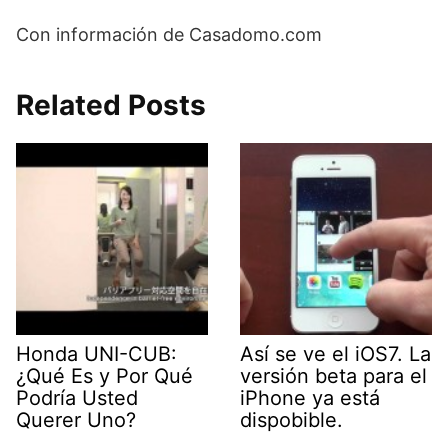
Con información de Casadomo.com
Related Posts
Honda UNI-CUB:
Así se ve el iOS7. La
¿Qué Es y Por Qué
versión beta para el
Podría Usted
iPhone ya está
Querer Uno?
dispobible.