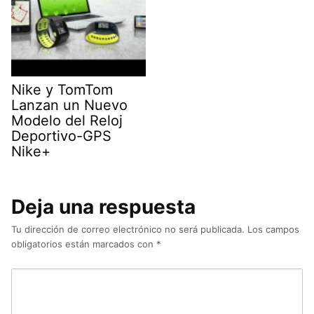
Nike y TomTom
Lanzan un Nuevo
Modelo del Reloj
Deportivo-GPS
Nike+
Deja una respuesta
Tu dirección de correo electrónico no será publicada.
Los campos
obligatorios están marcados con
*