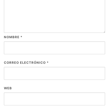
NOMBRE
*
CORREO ELECTRÓNICO
*
WEB